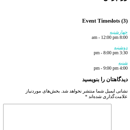
Event Timeslots (3)
چهارشنبه
-
12:00 pm
8:00 am
دوشنبه
-
8:00 pm
3:30 pm
شنبه
-
9:00 pm
4:00 pm
دیدگاهتان را بنویسید
نشانی ایمیل شما منتشر نخواهد شد.
بخش‌های موردنیاز
علامت‌گذاری شده‌اند
*