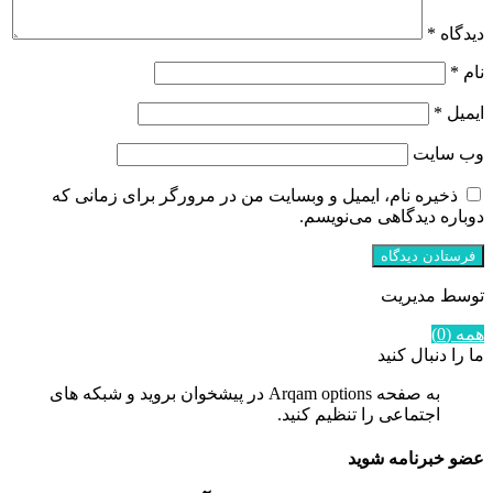
دیدگاه
*
نام
*
ایمیل
*
وب‌ سایت
ذخیره نام، ایمیل و وبسایت من در مرورگر برای زمانی که
دوباره دیدگاهی می‌نویسم.
توسط مدیریت
همه (0)
ما را دنبال کنید
به صفحه Arqam options در پیشخوان بروید و شبکه های
اجتماعی را تنظیم کنید.
عضو خبرنامه شوید