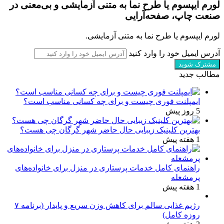
لورم ایپسوم یا طرح‌ نما به متنی آزمایشی و بی‌معنی در
صنعت چاپ، صفحه‌آرایی
لورم ایپسوم یا طرح‌ نما به متنی آزمایشی.
آدرس ایمیل خود را وارد کنید
مطالب جدید
ایمپلنت فوری چیست و برای چه کسانی مناسب است؟
5 روز پیش
بهترین کلینیک زیبایی حال حاضر شهر گرگان چی هست؟
1 هفته پیش
راهنمای کامل خدمات پرستاری در منزل برای خانواده‌های
پرمشغله
1 هفته پیش
رژیم غذایی سالم برای کاهش وزن سریع و پایدار (برنامه ۷
روزه کامل)