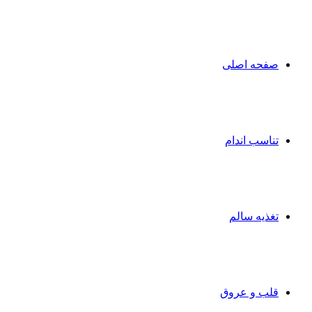
صفحه اصلی
تناسب اندام
تغذیه سالم
قلب و عروق