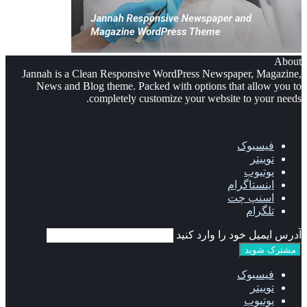
About
Jannah is a Clean Responsive WordPress Newspaper, Magazine,
News and Blog theme. Packed with options that allow you to
completely customize your website to your needs.
فیسبوک
توییتر
یوتیوب
اینستاگرام
اسنپ چت
تلگرام
آدرس ایمیل خود را وارد کنید
فیسبوک
توییتر
یوتیوب