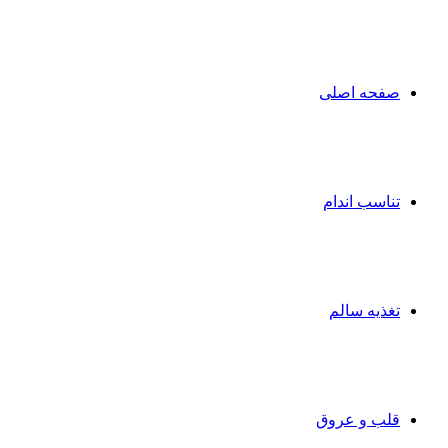
صفحه اصلی
تناسب اندام
تغذیه سالم
قلب و عروق