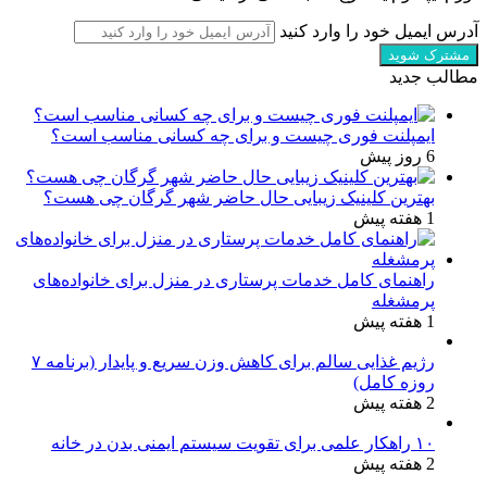
آدرس ایمیل خود را وارد کنید
مطالب جدید
ایمپلنت فوری چیست و برای چه کسانی مناسب است؟
6 روز پیش
بهترین کلینیک زیبایی حال حاضر شهر گرگان چی هست؟
1 هفته پیش
راهنمای کامل خدمات پرستاری در منزل برای خانواده‌های
پرمشغله
1 هفته پیش
رژیم غذایی سالم برای کاهش وزن سریع و پایدار (برنامه ۷
روزه کامل)
2 هفته پیش
۱۰ راهکار علمی برای تقویت سیستم ایمنی بدن در خانه
2 هفته پیش