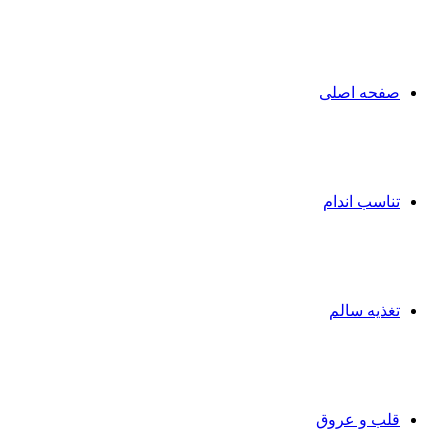
صفحه اصلی
تناسب اندام
تغذیه سالم
قلب و عروق