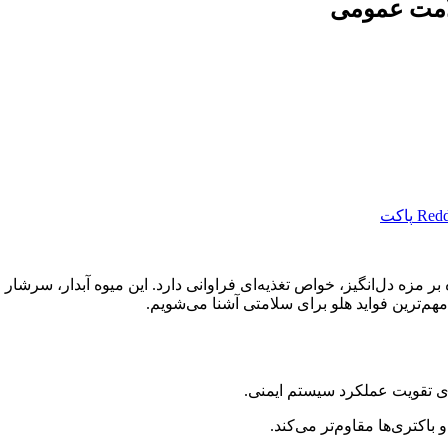
لامت عمومی
Redd
پاکت
زه دل‌انگیز، خواص تغذیه‌ای فراوانی دارد. این میوه آبدار، سرشار از
هم‌ترین فواید هلو برای سلامتی آشنا می‌شویم.