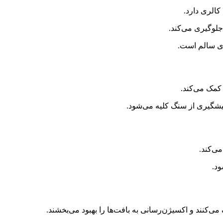
لوگیری می‌کند.
های سالم است.
 کمک می‌کند.
یشگیری از سنگ کلیه می‌شود.
ی‌کند.