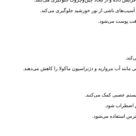
آسیب‌های ناشی از نور خورشید جلوگیری می‌کند.
افت پوست می‌شود.
 مانند آب مروارید و دژنراسیون ماکولا را کاهش می‌دهند.
ش اضطراب شود.
سترس استفاده می‌شود.