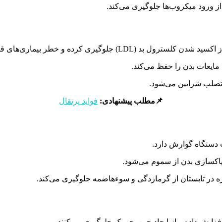
کرده و خطر بیماری‌های قلبی را کاهش می‌دهند.
مایعات بدن را حفظ می‌کند.
تصلب شرایین می‌شود.
📌مطلب پیشنهادی:
فواید پرتقال
دستگاه گوارش دارد.
پاکسازی بدن از سموم می‌شود.
یژه در تابستان از گرمازدگی و سوءهاضمه جلوگیری می‌کند.