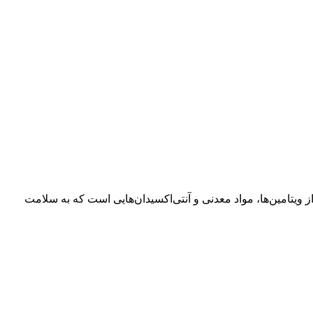
 ویتامین‌ها، مواد معدنی و آنتی‌اکسیدان‌هایی است که به سلامت