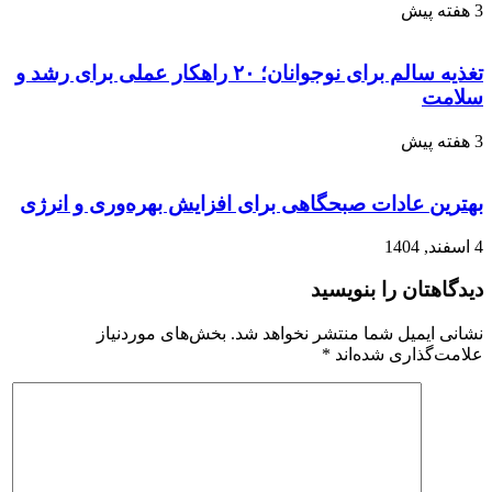
3 هفته پیش
تغذیه سالم برای نوجوانان؛ ۲۰ راهکار عملی برای رشد و
سلامت
3 هفته پیش
بهترین عادات صبحگاهی برای افزایش بهره‌وری و انرژی
4 اسفند, 1404
دیدگاهتان را بنویسید
نشانی ایمیل شما منتشر نخواهد شد.
بخش‌های موردنیاز
علامت‌گذاری شده‌اند
*