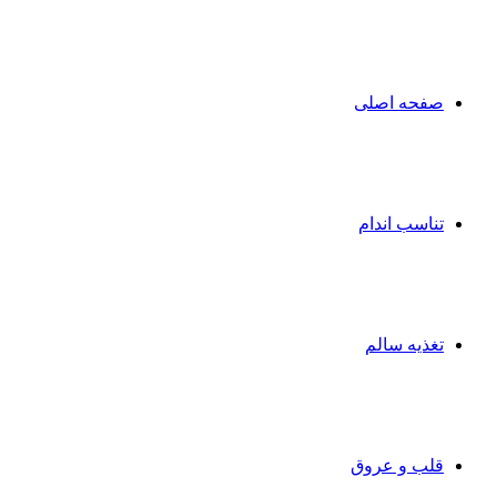
صفحه اصلی
تناسب اندام
تغذیه سالم
قلب و عروق