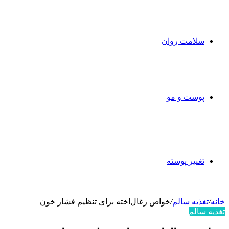
سلامت روان
پوست و مو
تغییر پوسته
خانه
/
تغذیه سالم
/
خواص زغال‌اخته برای تنظیم فشار خون
تغذیه سالم