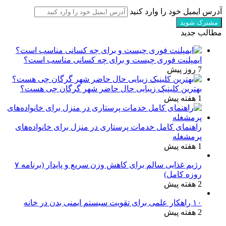
آدرس ایمیل خود را وارد کنید
مطالب جدید
ایمپلنت فوری چیست و برای چه کسانی مناسب است؟
7 روز پیش
بهترین کلینیک زیبایی حال حاضر شهر گرگان چی هست؟
1 هفته پیش
راهنمای کامل خدمات پرستاری در منزل برای خانواده‌های
پرمشغله
1 هفته پیش
رژیم غذایی سالم برای کاهش وزن سریع و پایدار (برنامه ۷
روزه کامل)
2 هفته پیش
۱۰ راهکار علمی برای تقویت سیستم ایمنی بدن در خانه
2 هفته پیش