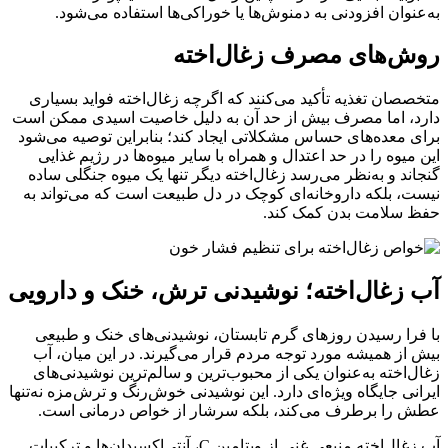
به‌عنوان افزودنی به دمنوش‌ها یا خوراکی‌ها استفاده می‌شود.
روش‌های مصرف زغال‌اخته
متخصصان تغذیه تأکید می‌کنند که اگرچه زغال‌اخته فواید بسیاری
دارد، اما مصرف بیش از حد آن به دلیل خاصیت اسیدی ممکن است
برای معده‌های حساس مشکلاتی ایجاد کند؛ بنابراین توصیه می‌شود
این میوه را در حد اعتدال و همراه با سایر میوه‌ها در رژیم غذایی
گنجاند و به‌نظر می‌رسد زغال‌اخته دیگر تنها یک میوه جنگلی ساده
نیست، بلکه داروخانه‌ای کوچک در دل طبیعت است که می‌تواند به
حفظ سلامت بدن کمک کند.
آب زغال‌اخته؛ نوشیدنی ترش، خنک و دارویی
با فرا رسیدن روز‌های گرم تابستان، نوشیدنی‌های خنک و طبیعی
بیش از همیشه مورد توجه مردم قرار می‌گیرند. در این میان، آب
زغال‌اخته به‌عنوان یکی از محبوب‌ترین و سالم‌ترین نوشیدنی‌های
ایرانی جایگاه ویژه‌ای دارد. این نوشیدنی خوش‌رنگ و ترش‌مزه نه‌تنها
عطش را برطرف می‌کند، بلکه سرشار از خواص درمانی است.
آب زغال‌اخته منبعی غنی از ویتامین C، آنتی‌اکسیدان‌ها و ترکیبات