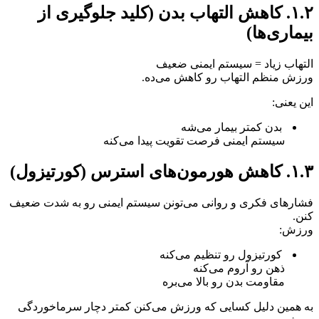
۱.۲. کاهش التهاب بدن (کلید جلوگیری از
بیماری‌ها)
التهاب زیاد = سیستم ایمنی ضعیف
ورزش منظم التهاب رو کاهش می‌ده.
این یعنی:
بدن کمتر بیمار می‌شه
سیستم ایمنی فرصت تقویت پیدا می‌کنه
۱.۳. کاهش هورمون‌های استرس (کورتیزول)
فشارهای فکری و روانی می‌تونن سیستم ایمنی رو به شدت ضعیف
کنن.
ورزش:
کورتیزول رو تنظیم می‌کنه
ذهن رو آروم می‌کنه
مقاومت بدن رو بالا می‌بره
به همین دلیل کسایی که ورزش می‌کنن کمتر دچار سرماخوردگی