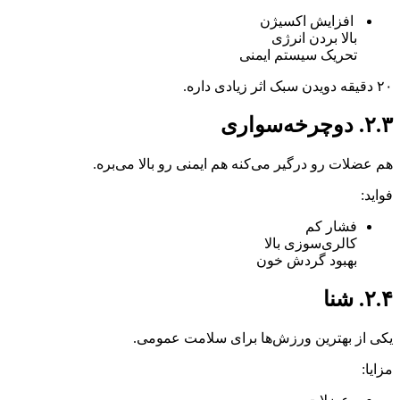
افزایش اکسیژن
بالا بردن انرژی
تحریک سیستم ایمنی
۲۰ دقیقه دویدن سبک اثر زیادی داره.
۲.۳. دوچرخه‌سواری
هم عضلات رو درگیر می‌کنه هم ایمنی رو بالا می‌بره.
فواید:
فشار کم
کالری‌سوزی بالا
بهبود گردش خون
۲.۴. شنا
یکی از بهترین ورزش‌ها برای سلامت عمومی.
مزایا: