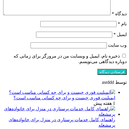
دیدگاه
*
نام
*
ایمیل
*
وب‌ سایت
ذخیره نام، ایمیل و وبسایت من در مرورگر برای زمانی که
دوباره دیدگاهی می‌نویسم.
توسط asrddd
ایمپلنت فوری چیست و برای چه کسانی مناسب است؟
1 هفته پیش
راهنمای کامل خدمات پرستاری در منزل برای خانواده‌های
پرمشغله