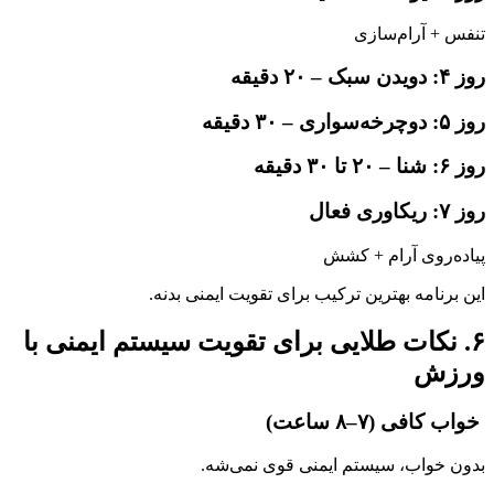
تنفس + آرام‌سازی
روز ۴: دویدن سبک – ۲۰ دقیقه
روز ۵: دوچرخه‌سواری – ۳۰ دقیقه
روز ۶: شنا – ۲۰ تا ۳۰ دقیقه
روز ۷: ریکاوری فعال
پیاده‌روی آرام + کشش
این برنامه بهترین ترکیب برای تقویت ایمنی بدنه.
۶. نکات طلایی برای تقویت سیستم ایمنی با
ورزش
خواب کافی (۷–۸ ساعت)
بدون خواب، سیستم ایمنی قوی نمی‌شه.