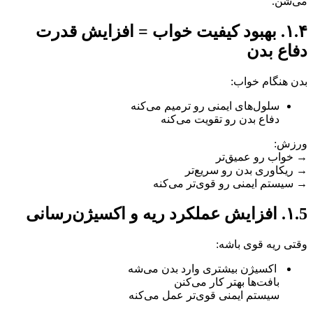
می‌شن.
۱.۴. بهبود کیفیت خواب = افزایش قدرت
دفاع بدن
بدن هنگام خواب:
سلول‌های ایمنی رو ترمیم می‌کنه
دفاع بدن رو تقویت می‌کنه
ورزش:
→ خواب رو عمیق‌تر
→ ریکاوری بدن رو سریع‌تر
→ سیستم ایمنی رو قوی‌تر می‌کنه
۱.5. افزایش عملکرد ریه و اکسیژن‌رسانی
وقتی ریه قوی باشه:
اکسیژن بیشتری وارد بدن می‌شه
بافت‌ها بهتر کار می‌کنن
سیستم ایمنی قوی‌تر عمل می‌کنه