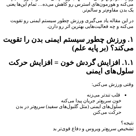
می‌کنه و هورمون‌های استرس رو کاهش می‌ده… تمام این‌ها یعنی
یک بدن مقاوم‌تر و سالم‌تر.
در این مقاله یاد می‌گیری ورزش چطور سیستم ایمنی رو تقویت
می‌کنه و چه فعالیت‌هایی بهترین اثر رو دارن.
۱. ورزش چطور سیستم ایمنی بدن را تقویت
می‌کند؟ (بر پایه علم)
۱.۱. افزایش گردش خون = افزایش حرکت
سلول‌های ایمنی
وقتی ورزش می‌کنی:
قلب تندتر می‌زنه
خون سریع‌تر جریان پیدا می‌کنه
سلول‌های ایمنی (مثل گلبول‌های سفید) سریع‌تر در بدن
حرکت می‌کنن
نتیجه؟
تشخیص سریع‌تر ویروس و دفاع قوی‌تر بد