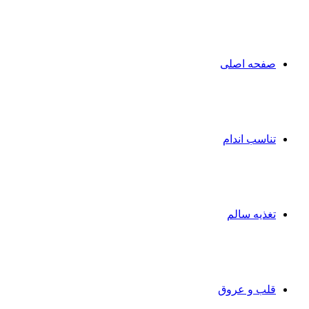
صفحه اصلی
تناسب اندام
تغذیه سالم
قلب و عروق