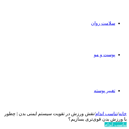
سلامت روان
پوست و مو
تغییر پوسته
خانه
/
تناسب اندام
/
نقش ورزش در تقویت سیستم ایمنی بدن | چطور
با ورزش بدن قوی‌تری بسازیم؟
تناسب اندام