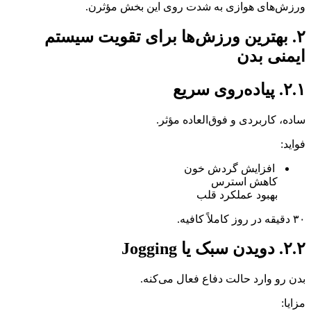
ورزش‌های هوازی به شدت روی این بخش مؤثرن.
۲. بهترین ورزش‌ها برای تقویت سیستم
ایمنی بدن
۲.۱. پیاده‌روی سریع
ساده، کاربردی و فوق‌العاده مؤثر.
فواید:
افزایش گردش خون
کاهش استرس
بهبود عملکرد قلب
۳۰ دقیقه در روز کاملاً کافیه.
۲.۲. دویدن سبک یا Jogging
بدن رو وارد حالت دفاع فعال می‌کنه.
مزایا: