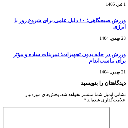
1 تیر, 1405
ورزش صبحگاهی؛ ۱۰ دلیل علمی برای شروع روز با
انرژی
28 بهمن, 1404
ورزش در خانه بدون تجهیزات؛ تمرینات ساده و مؤثر
برای تناسب‌اندام
21 بهمن, 1404
دیدگاهتان را بنویسید
نشانی ایمیل شما منتشر نخواهد شد.
بخش‌های موردنیاز
علامت‌گذاری شده‌اند
*