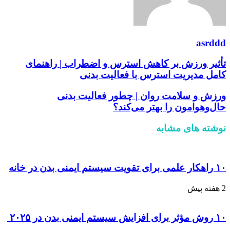
asrddd
تأثیر ورزش بر کاهش استرس و اضطراب | راهنمای
کامل مدیریت استرس با فعالیت بدنی
ورزش و سلامت روان | چطور فعالیت بدنی
حال‌وهوامون را بهتر می‌کند؟
نوشته های مشابه
۱۰ راهکار علمی برای تقویت سیستم ایمنی بدن در خانه
2 هفته پیش
۱۰ روش مؤثر برای افزایش سیستم ایمنی بدن در ۲۰۲۵