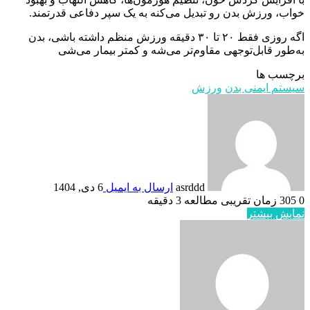
خواب، ورزش بدن رو تبدیل می‌کنه به یک سپر دفاعی قدرتمند.
اگه روزی فقط ۲۰ تا ۳۰ دقیقه ورزش منظم داشته باشی، بدن
به‌طور قابل‌توجهی مقاوم‌تر می‌شه و کمتر بیمار می‌شی
برچسب ها
سیستم ایمنی بدن
ورزش
asrddd
ارسال به ایمیل
6 دی, 1404
0
305
زمان تقریبی مطالعه 3 دقیقه
نمایش بیشتر