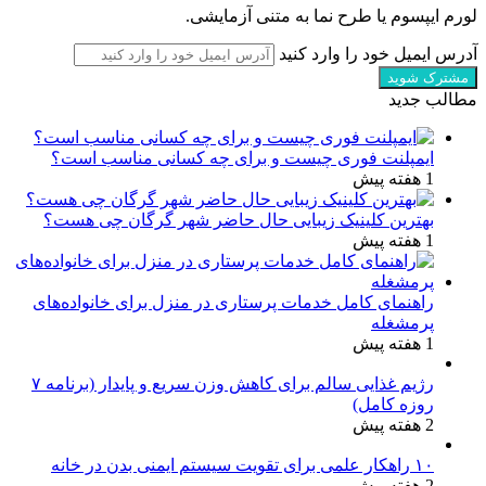
لورم ایپسوم یا طرح‌ نما به متنی آزمایشی.
آدرس ایمیل خود را وارد کنید
مطالب جدید
ایمپلنت فوری چیست و برای چه کسانی مناسب است؟
1 هفته پیش
بهترین کلینیک زیبایی حال حاضر شهر گرگان چی هست؟
1 هفته پیش
راهنمای کامل خدمات پرستاری در منزل برای خانواده‌های
پرمشغله
1 هفته پیش
رژیم غذایی سالم برای کاهش وزن سریع و پایدار (برنامه ۷
روزه کامل)
2 هفته پیش
۱۰ راهکار علمی برای تقویت سیستم ایمنی بدن در خانه
2 هفته پیش