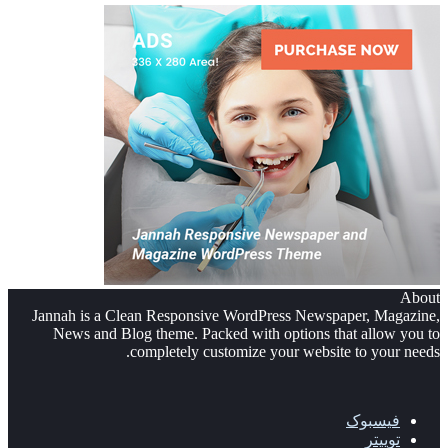
About
Jannah is a Clean Responsive WordPress Newspaper, Magazine,
News and Blog theme. Packed with options that allow you to
completely customize your website to your needs.
فیسبوک
توییتر