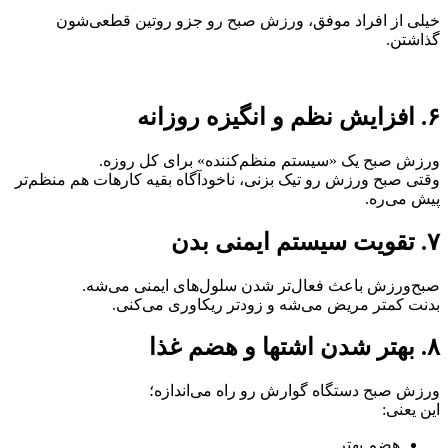
خیلی از افراد موفق، ورزش صبح رو جزو روتین قطعی‌شون
گذاشتن.
۶. افزایش نظم و انگیزه روزانه
ورزش صبح یک «سیستم منظم‌کننده» برای کل روزه.
وقتی صبح ورزش رو تیک بزنی، ناخودآگاه بقیه کارهات هم منظم‌تر
پیش می‌ره.
۷. تقویت سیستم ایمنی بدن
صبح‌ورزش باعث فعال‌تر شدن سلول‌های ایمنی می‌شه.
بدنت کمتر مریض می‌شه و زودتر ریکاوری می‌کنی.
۸. بهتر شدن اشتها و هضم غذا
ورزش صبح دستگاه گوارش رو راه می‌اندازه؛
این یعنی:
هضم بهتر