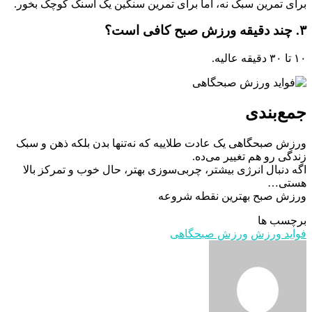
برای تمرین سبک نه، اما برای تمرین سنگین یک اسنک کوچک بخور.
۳. چند دقیقه ورزش صبح کافی است؟
۱۰ تا ۳۰ دقیقه عالیه.
جمع‌بندی
ورزش صبحگاهی یک عادت طلاییه که نه‌تنها بدن بلکه ذهن و سبک
زندگی رو هم تغییر می‌ده.
اگه دنبال انرژی بیشتر، چربی‌سوزی بهتر، حال خوب و تمرکز بالا
هستی…
ورزش صبح بهترین نقطه شروعه
برچسب ها
فواید ورزش
ورزش صبحگاهی