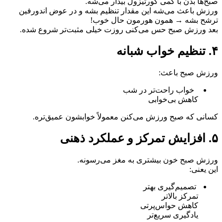
صبح‌ها بدن با کمی کورتیزول بیدار می‌شه.
ورزش باعث می‌شه این مقدار تنظیم بشه و در عوض اندورفین
ترشح بشه → همون هورمون حال خوب!
بعد ورزش صبح حس می‌کنی روزت خیلی مثبت‌تر شروع شده.
۴. تنظیم خواب شبانه
ورزش صبح باعث:
خواب راحت‌تر در شب
کاهش بی‌خوابی
کسانی که صبح ورزش می‌کنن معمولاً خوابشون عمیق‌تره.
۵. افزایش تمرکز و عملکرد ذهنی
ورزش صبح خون بیشتری به مغز می‌رسونه.
این یعنی:
تصمیم‌گیری بهتر
تمرکز بالاتر
کاهش حواس‌پرتی
یادگیری سریع‌تر