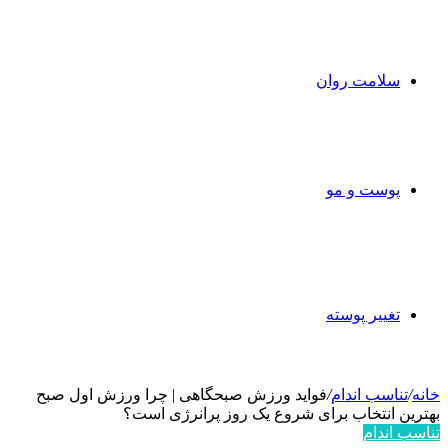
سلامت روان
پوست و مو
تغییر پوسته
خانه
/
تناسب اندام
/
فواید ورزش صبحگاهی | چرا ورزش اول صبح
بهترین انتخاب برای شروع یک روز پرانرژی است؟
تناسب اندام