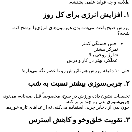
طلاییه و چه فواید علمی پشتشه.
۱. افزایش انرژی برای کل روز
ورزش صبح باعث می‌شه بدن هورمون‌های انرژی‌زا ترشح کنه.
نتیجه؟
حس خستگی کمتر
تمرکز بیشتر
شارژ روحی بالا
عملکرد بهتر در کار و درس
حتی ۱۰ دقیقه ورزش هم تاثیرش رو تا عصر نگه می‌داره!
۲. چربی‌سوزی بیشتر نسبت به شب
تحقیقات نشون داده ورزش در صبح، مخصوصاً قبل صبحانه، می‌تونه
چربی‌سوزی بدن رو چند برابر کنه.
چون بدن از ذخایر چربی استفاده می‌کنه، نه از غذاهای تازه خورده.
۳. تقویت خلق‌و‌خو و کاهش استرس