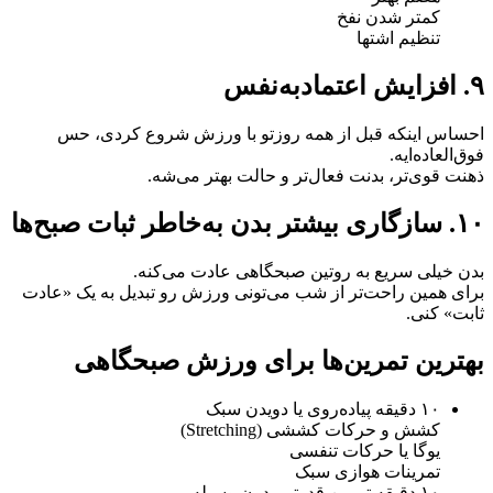
کمتر شدن نفخ
تنظیم اشتها
۹. افزایش اعتمادبه‌نفس
احساس اینکه قبل از همه روزتو با ورزش شروع کردی، حس
فوق‌العاده‌ایه.
ذهنت قوی‌تر، بدنت فعال‌تر و حالت بهتر می‌شه.
۱۰. سازگاری بیشتر بدن به‌خاطر ثبات صبح‌ها
بدن خیلی سریع به روتین صبحگاهی عادت می‌کنه.
برای همین راحت‌تر از شب می‌تونی ورزش رو تبدیل به یک «عادت
ثابت» کنی.
بهترین تمرین‌ها برای ورزش صبحگاهی
۱۰ دقیقه پیاده‌روی یا دویدن سبک
کشش و حرکات کششی (Stretching)
یوگا یا حرکات تنفسی
تمرینات هوازی سبک
۱۰ دقیقه تمرین قدرتی بدون وسیله