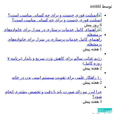
توسط asrddd
ایمپلنت فوری چیست و برای چه کسانی مناسب است؟
6 روز پیش
راهنمای کامل خدمات پرستاری در منزل برای خانواده‌های
پرمشغله
1 هفته پیش
رژیم غذایی سالم برای کاهش وزن سریع و پایدار (برنامه ۷
روزه کامل)
2 هفته پیش
۱۰ راهکار علمی برای تقویت سیستم ایمنی بدن در خانه
2 هفته پیش
چرا لیزر مو زائد صورت باید با دقت و تخصص بیشتری انجام
شود؟
3 هفته پیش
همه (85)