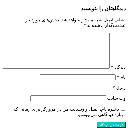
دیدگاهتان را بنویسید
نشانی ایمیل شما منتشر نخواهد شد.
بخش‌های موردنیاز
علامت‌گذاری شده‌اند
*
دیدگاه
*
نام
*
ایمیل
*
وب‌ سایت
ذخیره نام، ایمیل و وبسایت من در مرورگر برای زمانی که
دوباره دیدگاهی می‌نویسم.