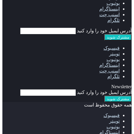
یوتیوب
اینستاگرام
اسنپ چت
تلگرام
آدرس ایمیل خود را وارد کنید
فیسبوک
توییتر
یوتیوب
اینستاگرام
اسنپ چت
تلگرام
Newsletter
آدرس ایمیل خود را وارد کنید
همه حقوق محفوظ است
فیسبوک
توییتر
یوتیوب
اینستاگرام