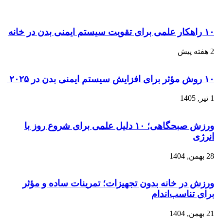
۱۰ راهکار علمی برای تقویت سیستم ایمنی بدن در خانه
2 هفته پیش
۱۰ روش مؤثر برای افزایش سیستم ایمنی بدن در ۲۰۲۵
1 تیر, 1405
ورزش صبحگاهی؛ ۱۰ دلیل علمی برای شروع روز با
انرژی
28 بهمن, 1404
ورزش در خانه بدون تجهیزات؛ تمرینات ساده و مؤثر
برای تناسب‌اندام
21 بهمن, 1404