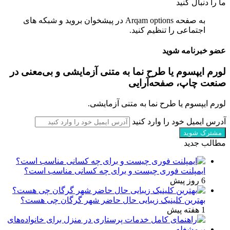
ما را دنبال کنید
به صفحه Arqam options در پیشخوان بروید و شبکه های
اجتماعی را تنظیم کنید.
عضو خبرنامه شوید
لورم ایپسوم یا طرح‌ نما به متنی آزمایشی و بی‌معنی در
صنعت چاپ، صفحه‌آرایی
لورم ایپسوم یا طرح‌ نما به متنی آزمایشی.
آدرس ایمیل خود را وارد کنید
مطالب جدید
ایمپلنت فوری چیست و برای چه کسانی مناسب است؟
6 روز پیش
بهترین کلینیک زیبایی حال حاضر شهر گرگان چی هست؟
1 هفته پیش