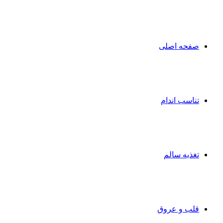
صفحه اصلی
تناسب اندام
تغذیه سالم
قلب و عروق