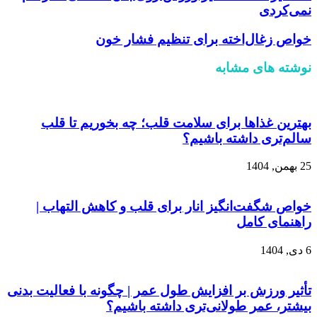
نمی‌کردی
خواص زغال‌اخته برای تنظیم فشار خون
نوشته های مشابه
بهترین غذاها برای سلامت قلب؛ چه بخوریم تا قلب
سالم‌تری داشته باشیم؟
25 بهمن, 1404
خواص شگفت‌انگیز انار برای قلب و کاهش التهاب |
راهنمای کامل
6 دی, 1404
تأثیر ورزش بر افزایش طول عمر | چگونه با فعالیت بدنی
بیشتر، عمر طولانی‌تری داشته باشیم؟