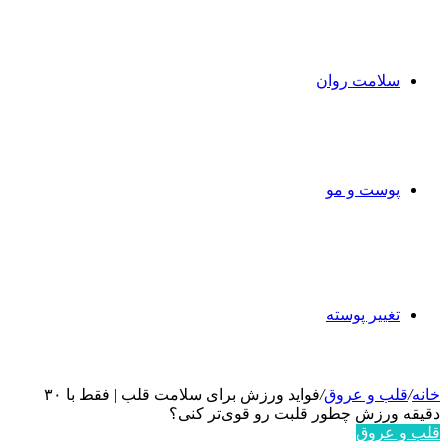
سلامت روان
پوست و مو
تغییر پوسته
خانه
/
قلب و عروق
/
فواید ورزش برای سلامت قلب | فقط با ۳۰
دقیقه ورزش چطور قلبت رو قوی‌تر کنی؟
قلب و عروق