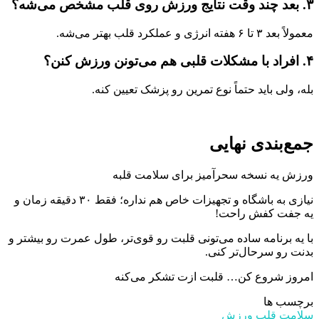
۳. بعد چند وقت نتایج ورزش روی قلب مشخص می‌شه؟
معمولاً بعد ۳ تا ۶ هفته انرژی و عملکرد قلب بهتر می‌شه.
۴. افراد با مشکلات قلبی هم می‌تونن ورزش کنن؟
بله، ولی باید حتماً نوع تمرین رو پزشک تعیین کنه.
جمع‌بندی نهایی
ورزش یه نسخه سحرآمیز برای سلامت قلبه
نیازی به باشگاه و تجهیزات خاص هم نداره؛ فقط ۳۰ دقیقه زمان و
یه جفت کفش راحت!
با یه برنامه ساده می‌تونی قلبت رو قوی‌تر، طول عمرت رو بیشتر و
بدنت رو سرحال‌تر کنی.
امروز شروع کن… قلبت ازت تشکر می‌کنه
برچسب ها
سلامت قلب
ورزش