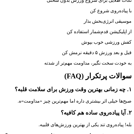
نکات طلایی برای شروع ورزش بدون سختی
با پیاده‌روی شروع کن
موسیقی انرژی‌بخش بذار
از اپلیکیشن قدم‌شمار استفاده کن
کفش ورزشی خوب بپوش
قبل و بعد ورزش ۵ دقیقه نرمش کن
به خودت سخت نگیر، مداومت مهم‌تر از شدته
سوالات پرتکرار (FAQ)
۱. چه زمانی بهترین وقت ورزش برای سلامت قلبه؟
صبح‌ها خیلی اثر بیشتری داره اما مهم‌ترین چیز «مداومت»ه.
۲. آیا پیاده‌روی ساده هم کافیه؟
بله! پیاده‌روی تند یکی از بهترین ورزش‌های قلبیه.