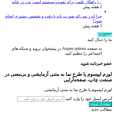
۱۰ راهکار علمی برای تقویت سیستم ایمنی بدن در خانه
2 هفته پیش
چرا لیزر مو زائد صورت باید با دقت و تخصص بیشتری انجام
شود؟
3 هفته پیش
همه (85)
ما را دنبال کنید
به صفحه Arqam options در پیشخوان بروید و شبکه های
اجتماعی را تنظیم کنید.
عضو خبرنامه شوید
لورم ایپسوم یا طرح‌ نما به متنی آزمایشی و بی‌معنی در
صنعت چاپ، صفحه‌آرایی
لورم ایپسوم یا طرح‌ نما به متنی آزمایشی.
آدرس ایمیل خود را وارد کنید
مطالب جدید