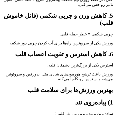
تاثیر رو حس می‌کنی.
5. کاهش وزن و چربی شکمی (قاتل خاموش
قلب)
چربی شکمی = خطر حمله قلبی
ورزش یکی از سریع‌ترین راه‌ها برای آب کردن چربی دور شکمه
6. کاهش استرس و تقویت اعصاب قلب
استرس یکی از بزرگ‌ترین دشمنان قلبه!
ورزش باعث ترشح هورمون‌های شادی مثل اندورفین و سروتونین
می‌شه و استرس رو کله‌پا می‌کنه
بهترین ورزش‌ها برای سلامت قلب
1) پیاده‌روی تند
ساده‌ترین و مؤثرترین ورزش قلبی!