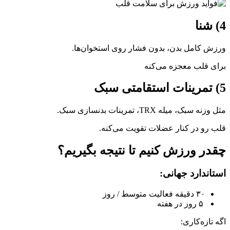
4) شنا
ورزش کامل بدن، بدون فشار روی استخوان‌ها.
برای قلب معجزه می‌کنه
5) تمرینات استقامتی سبک
مثل وزنه سبک، میله TRX، تمرینات بدنسازی سبک.
قلب رو در کنار عضلات تقویت می‌کنه.
چقدر ورزش کنیم تا نتیجه بگیریم؟
استاندارد جهانی:
۳۰ دقیقه فعالیت متوسط / روز
۵ روز در هفته
اگه تازه‌کاری: