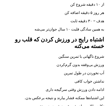
از ۱۰ دقیقه شروع کن
هر روز ۵ دقیقه اضافه کن
هدف = ۳۰ دقیقه ثابت
به همین سادگی قلبت ۱۰ سال جوان‌تر می‌شه
اشتباه رایج در ورزش کردن که قلب رو
خسته می‌کنه
شروع ناگهانی با تمرین سنگین
ورزش بی‌وقفه بدون گرم‌کردن
آب نخوردن در طول تمرین
نداشتن خواب کافی
ادامه دادن ورزش وقتی سرگیجه داری
این اشتباه‌ها ممکنه فشار بیارند و نتیجه برعکس بدن.