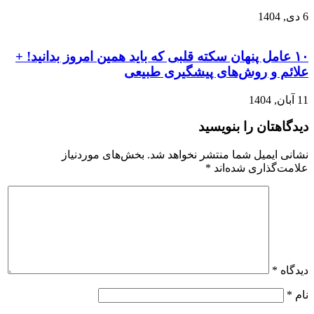
6 دی, 1404
۱۰ عامل پنهان سکته قلبی که باید همین امروز بدانید! +
علائم و روش‌های پیشگیری طبیعی
11 آبان, 1404
دیدگاهتان را بنویسید
نشانی ایمیل شما منتشر نخواهد شد.
بخش‌های موردنیاز
علامت‌گذاری شده‌اند
*
دیدگاه
*
نام
*