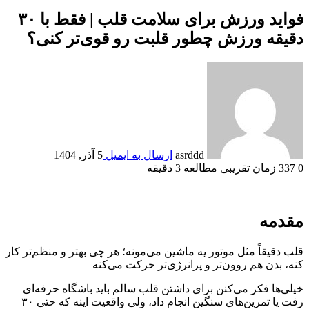
فواید ورزش برای سلامت قلب | فقط با ۳۰
دقیقه ورزش چطور قلبت رو قوی‌تر کنی؟
asrddd
ارسال به ایمیل
5 آذر, 1404
0
337
زمان تقریبی مطالعه 3 دقیقه
مقدمه
قلب دقیقاً مثل موتور یه ماشین می‌مونه؛ هر چی بهتر و منظم‌تر کار
کنه، بدن هم روون‌تر و پرانرژی‌تر حرکت می‌کنه
خیلی‌ها فکر می‌کنن برای داشتن قلب سالم باید باشگاه حرفه‌ای
رفت یا تمرین‌های سنگین انجام داد، ولی واقعیت اینه که حتی ۳۰