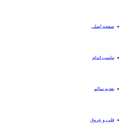
صفحه اصلی
تناسب اندام
تغذیه سالم
قلب و عروق