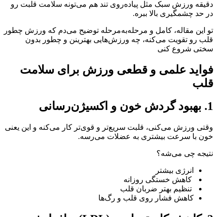
دقیقه ورزش سبک مثل پیاده‌روی تند هم می‌تونه سلامت قلبت رو
در حد چشمگیری بالا ببره.
تو این مقاله، کامل و مرحله‌به‌مرحله توضیح می‌دم که ورزش چطور
قلب رو تقویت می‌کنه، چه ورزش‌هایی بهترینن و چطور بدون
سختی شروع کنی
فواید علمی و قطعی ورزش برای سلامت
قلب
1. بهبود گردش خون و اکسیژن‌رسانی
وقتی ورزش می‌کنی، قلبت سریع‌تر و قوی‌تر کار می‌کنه و این یعنی
خون با سرعت بیشتری به عضلات می‌رسه.
نتیجه چی می‌شه؟
انرژی بیشتر
کاهش خستگی روزانه
تنظیم بهتر ضربان قلب
کاهش فشار روی قلب و رگ‌ها