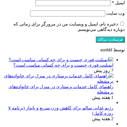
ایمیل
*
وب‌ سایت
ذخیره نام، ایمیل و وبسایت من در مرورگر برای زمانی که
دوباره دیدگاهی می‌نویسم.
توسط asrddd
ایمپلنت فوری چیست و برای چه کسانی مناسب است؟
7 روز پیش
راهنمای کامل خدمات پرستاری در منزل برای خانواده‌های
پرمشغله
1 هفته پیش
رژیم غذایی سالم برای کاهش وزن سریع و پایدار (برنامه ۷
روزه کامل)
2 هفته پیش