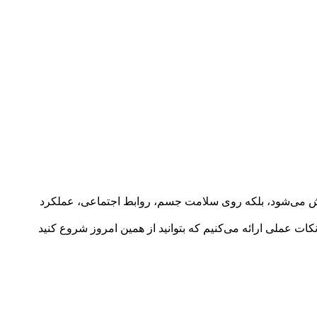
مش می‌شود، بلکه روی سلامت جسم، روابط اجتماعی، عملکرد
کات عملی ارائه می‌کنیم که بتوانید از همین امروز شروع کنید