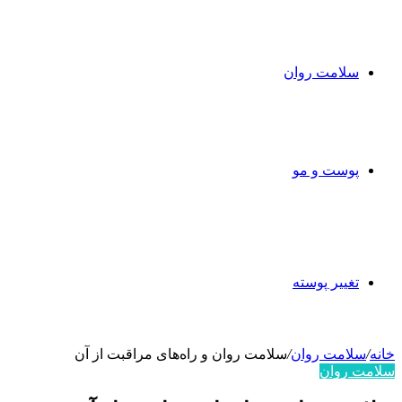
سلامت روان
پوست و مو
تغییر پوسته
خانه
/
سلامت روان
/
سلامت روان و راه‌های مراقبت از آن
سلامت روان