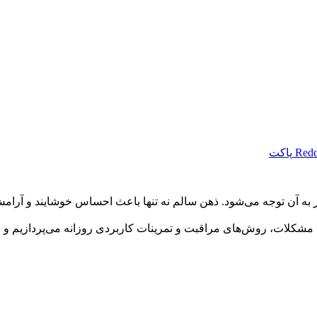
Redd
پاکت
 به آن توجه می‌شود. ذهن سالم نه تنها باعث احساس خوشایند و آرا
ای مشکلات، روش‌های مراقبت و تمرینات کاربردی روزانه می‌پردازیم و ن