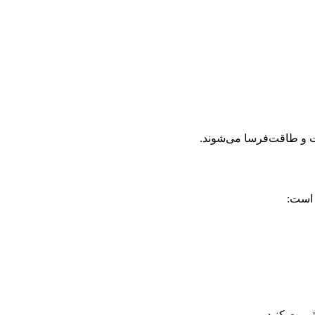
ت و طاقت‌فرسا می‌شوند.
 است:
شورت کنید.