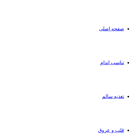
صفحه اصلی
تناسب اندام
تغذیه سالم
قلب و عروق