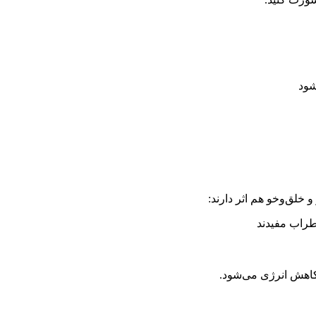
شود
و خلق‌وخو هم اثر دارند:
راب مفیدند
کاهش انرژی می‌شود.