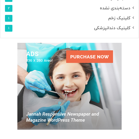
دسته‌بندی نشده
2
کلینیک زخم
1
کلینیک دندانپزشکی
1