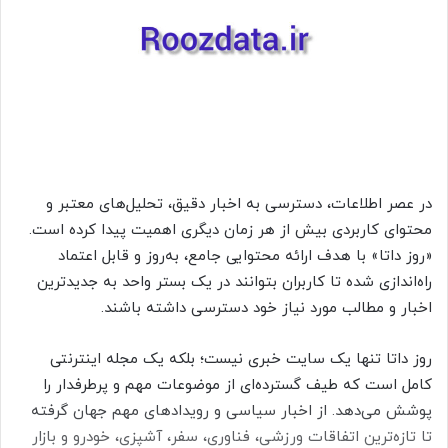
ا
ی
م
ی
ل
در عصر اطلاعات، دسترسی به اخبار دقیق، تحلیل‌های معتبر و
محتوای کاربردی بیش از هر زمان دیگری اهمیت پیدا کرده است.
«روز داتا» با هدف ارائه محتوایی جامع، به‌روز و قابل اعتماد
راه‌اندازی شده تا کاربران بتوانند در یک بستر واحد به جدیدترین
اخبار و مطالب مورد نیاز خود دسترسی داشته باشند.
روز داتا تنها یک سایت خبری نیست؛ بلکه یک مجله اینترنتی
کامل است که طیف گسترده‌ای از موضوعات مهم و پرطرفدار را
پوشش می‌دهد. از اخبار سیاسی و رویدادهای مهم جهان گرفته
تا تازه‌ترین اتفاقات ورزشی، فناوری، سفر، آشپزی، خودرو و بازار