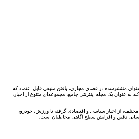
 محتوای منتشرشده در فضای مجازی، یافتن منبعی قابل اعتماد که
ند به عنوان یک مجله اینترنتی جامع، مجموعه‌ای متنوع از اخبار،
مختلف، از اخبار سیاسی و اقتصادی گرفته تا ورزش، خودرو،
ع‌رسانی دقیق و افزایش سطح آگاهی مخاطبان است.