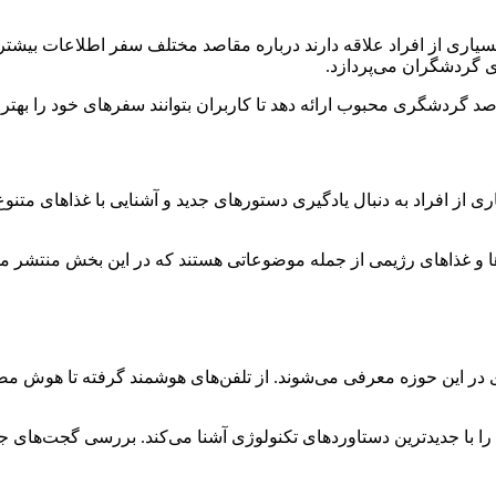
اری از افراد علاقه دارند درباره مقاصد مختلف سفر اطلاعات بیشت
ی گردشگران می‌پردازد.
گردشگری محبوب ارائه دهد تا کاربران بتوانند سفرهای خود را بهتر بر
از افراد به دنبال یادگیری دستورهای جدید و آشنایی با غذاهای متنو
‌ها و غذاهای رژیمی از جمله موضوعاتی هستند که در این بخش منتشر می
ر این حوزه معرفی می‌شوند. از تلفن‌های هوشمند گرفته تا هوش مصن
را با جدیدترین دستاوردهای تکنولوژی آشنا می‌کند. بررسی گجت‌های ج