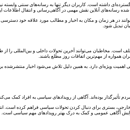
رده‌ای داشته است. کاربران دیگر تنها به رسانه‌های سنتی وابسته نیست
ده رسانه‌های آنلاین نقش مهمی در آگاهی‌رسانی و انتقال اطلاعات ایفا
ان بتوانند در هر زمان و مکان به اخبار و مطالب مورد علاقه خود دست
ن تبدیل شود.
تلف است. مخاطبان می‌توانند آخرین تحولات داخلی و بین‌المللی را از 
 همواره از مهم‌ترین اتفاقات روز مطلع باشند.
نی اهمیت ویژه‌ای دارد. به همین دلیل تلاش می‌شود اخبار منتشرشده ب
دم تأثیرگذار بوده‌اند. آگاهی از رویدادهای سیاسی به افراد کمک می‌ک
خارجی، بستری برای دنبال کردن تحولات سیاسی فراهم کرده است. انتش
ایش آگاهی عمومی و کمک به درک بهتر رویدادهای مهم سیاسی است.