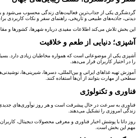
گردشگری یکی از جذاب‌ترین فعالیت‌های زندگی محسوب می‌شود و بسی
دیدنی، جاذبه‌های طبیعی و تاریخی، راهنمای سفر و نکات کاربردی برا
این بخش تلاش می‌کند اطلاعات مفیدی درباره شهرها، کشورها و مقاصد 
آشپزی؛ دنیایی از طعم و خلاقیت
آشپزی یکی از موضوعاتی است که همواره مخاطبان زیادی دارد. بسیاری 
را در اختیار کاربران قرار می‌دهد.
آموزش تهیه غذاهای ایرانی و بین‌المللی، دسرها، شیرینی‌ها، نوشیدنی
سطحی از مهارت بتوانند از آن‌ها استفاده کنند.
فناوری و تکنولوژی
فناوری به سرعت در حال پیشرفت است و هر روز نوآوری‌های جدیدی د
زندگی امروزی را تشکیل می‌دهند.
روز داتا با پوشش اخبار فناوری و معرفی محصولات دیجیتال، کاربران 
مهم این بخش است.