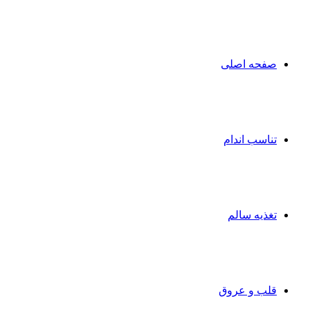
صفحه اصلی
تناسب اندام
تغذیه سالم
قلب و عروق