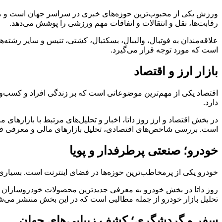
ورزش یکی از محبوب‌ترین حوزه‌های خبری در سراسر جهان است و میلیو
رقابت‌ها، نقل و انتقالات و اتفاقات مهم ورزشی را پوشش می‌دهد.
علاقه‌مندان به فوتبال، والیبال، بسکتبال، کشتی، تنیس و سایر رشته‌
است که مورد توجه قرار می‌گیرد.
بازار ارز و اقتصاد
اقتصاد یکی از مهم‌ترین موضوعاتی است که بر زندگی افراد و کسب‌وک
دارد.
در بخش اقتصاد و ارز روز داتا، اخبار و تحلیل‌های مرتبط با بازارها
است. بررسی شاخص‌های اقتصادی، تحلیل بازارهای مالی و معرفی ف
خودرو؛ صنعتی پرطرفدار و پویا
خودرو یکی از پرمخاطب‌ترین حوزه‌ها در فضای اینترنت است. بسیاری
روز داتا در بخش خودرو به معرفی جدیدترین محصولات خودروسازان د
تحلیل بازار خودرو از جمله مطالبی است که در این بخش منتشر می‌ش
سفر و گردشگری؛ کشف زیبایی‌های جهان