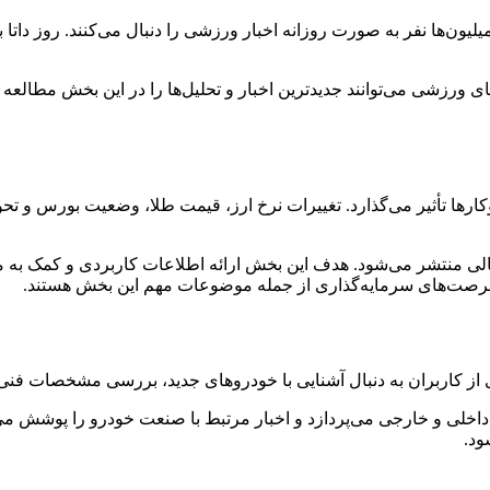
ن‌ها نفر به صورت روزانه اخبار ورزشی را دنبال می‌کنند. روز داتا 
های ورزشی می‌توانند جدیدترین اخبار و تحلیل‌ها را در این بخش مطالع
ارها تأثیر می‌گذارد. تغییرات نرخ ارز، قیمت طلا، وضعیت بورس و تح
ی مالی منتشر می‌شود. هدف این بخش ارائه اطلاعات کاربردی و کمک به 
رصت‌های سرمایه‌گذاری از جمله موضوعات مهم این بخش هستند.
 از کاربران به دنبال آشنایی با خودروهای جدید، بررسی مشخصات فنی
اخلی و خارجی می‌پردازد و اخبار مرتبط با صنعت خودرو را پوشش م
ود.