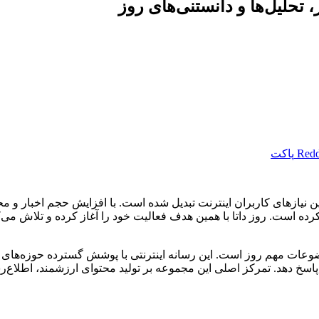
، تحلیل‌ها و دانستنی‌های روز
Redd
پاکت
رین نیازهای کاربران اینترنت تبدیل شده است. با افزایش حجم اخبار و
کرده است. روز داتا با همین هدف فعالیت خود را آغاز کرده و تلاش می‌ک
ضوعات مهم روز است. این رسانه اینترنتی با پوشش گسترده حوزه‌های 
 پاسخ دهد. تمرکز اصلی این مجموعه بر تولید محتوای ارزشمند، اطلا