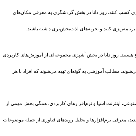
ری کسب کنند. روز داتا در بخش گردشگری به معرفی مکان‌های
نامه‌ریزی کنند و تجربه‌های لذت‌بخش‌تری داشته باشند.
ع هستند. روز داتا در بخش آشپزی مجموعه‌ای از آموزش‌های کاربردی
‌شوند. مطالب آموزشی به گونه‌ای تهیه می‌شوند که افراد با هر
وعی، اینترنت اشیا و نرم‌افزارهای کاربردی، همگی بخش مهمی از
دید، معرفی نرم‌افزارها و تحلیل روندهای فناوری از جمله موضوعات