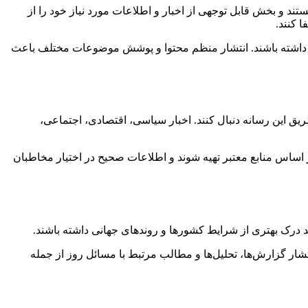
ند و بخش قابل توجهی از اخبار و اطلاعات مورد نیاز خود را از
 کنند.
رسی داشته باشند. انتشار منظم محتوا و پوشش موضوعات مختلف باعث
طریق این رسانه دنبال کنند. اخبار سیاسی، اقتصادی، اجتماعی،
ر اساس منابع معتبر تهیه شوند و اطلاعات صحیح در اختیار مخاطبان
ند درک بهتری از شرایط کشورها و روندهای جهانی داشته باشند.
ار گزارش‌ها، تحلیل‌ها و مطالب مرتبط با مسائل روز از جمله