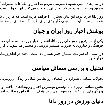
در سال‌های اخیر، شیوه دسترسی مردم به اخبار و اطلاعات تغییرات گست
طریق وب‌سایت‌ها و مجلات اینترنتی دریافت می‌کنند. این تحول باعث ش
روز داتا نیز با درک این نیاز، بستری را فراهم کرده است که کاربر
شده این وب‌سایت به منبعی کاربردی برای طیف گسترده‌ای از مخاطبا
پوشش اخبار روز ایران و جهان
یکی از مهم‌ترین بخش‌های روز داتا، انتشار اخبار روز در حوزه‌های مخ
فرهنگی و فناوری به صورت مستمر بررسی و منتشر می‌شوند تا کاربران
در دنیایی که سرعت انتشار اخبار بسیار بالا است، دقت در اطلاع‌رسا
قرار گیرد.
تحلیل و بررسی مسائل سیاسی
تحولات سیاسی همواره بر اقتصاد، روابط بین‌الملل و زندگی روزمره مر
بخش سیاسی روز داتا با پوشش مهم‌ترین اخبار و رویدادهای داخلی و 
ویژگی‌های این بخش محسوب می‌شود. هدف از ارائه این مطالب، افز
دنیای ورزش در روز داتا