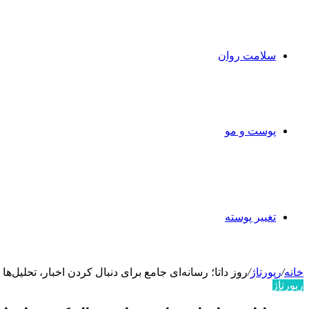
سلامت روان
پوست و مو
تغییر پوسته
خانه
/
رپورتاژ
/
روز داتا؛ رسانه‌ای جامع برای دنبال کردن اخبار، تحلیل‌ها
رپورتاژ