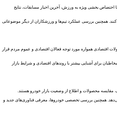
با اختصاص بخشی ویژه به ورزش، آخرین اخبار مسابقات، نتایج
ه کنند. همچنین بررسی عملکرد تیم‌ها و ورزشکاران از دیگر موضوعاتی
ولات اقتصادی همواره مورد توجه فعالان اقتصادی و عموم مردم قرار
مخاطبان برای آشنایی بیشتر با روندهای اقتصادی و شرایط بازار
، مقایسه محصولات و اطلاع از وضعیت بازار خودرو هستند.
ی‌دهد. همچنین بررسی تخصصی خودروها، معرفی فناوری‌های جدید و