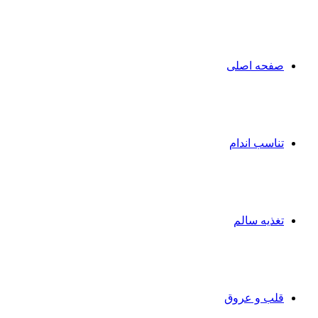
صفحه اصلی
تناسب اندام
تغذیه سالم
قلب و عروق