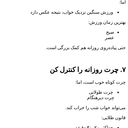
اما:
ورزش سنگین نزدیک خواب، نتیجه عکس دارد
بهترین زمان ورزش:
صبح
عصر
حتی پیاده‌روی روزانه هم کمک بزرگی است.
۷. چرت روزانه را کنترل کن
چرت کوتاه خوب است، اما:
چرت طولانی
چرت دیرهنگام
می‌تواند خواب شب را خراب کند.
قانون طلایی:
حداکثر ۲۰–۳۰ دقیقه