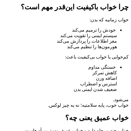
چرا خواب باکیفیت این‌قدر مهم است؟
خواب زمانیه که بدن:
خودش را ترمیم می‌کند
سیستم ایمنی را تقویت می‌کند
مغز اطلاعات را پردازش می‌کند
هورمون‌ها را تنظیم می‌کند
کم‌خوابی یا خواب بی‌کیفیت باعث:
خستگی مداوم
کاهش تمرکز
اضافه وزن
استرس و اضطراب
ضعیف شدن ایمنی بدن
می‌شود.
خواب خوب، پایه سلامتیه؛ نه یه چیز لوکس.
خواب عمیق یعنی چه؟
خواب چند مرحله دارد و خواب عمیق مهم‌ترین آن‌هاست.