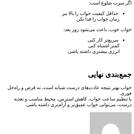
اگر سرت شلوغ است:
حداقل کیفیت خواب را بالا ببر
زمان خواب را فدا نکن
خواب خوب، باعث می‌شود روز بعد:
سریع‌تر کار کنی
کمتر اشتباه کنی
انرژی بیشتری داشته باشی
جمع‌بندی نهایی
خواب بهتر نتیجه عادت‌های درست شبانه است، نه قرص و راه‌حل
فوری.
با تنظیم ساعت خواب، کاهش استرس، محیط مناسب و تغذیه
درست، می‌توانی خواب عمیق‌تر و آرام‌تری داشته باشی.