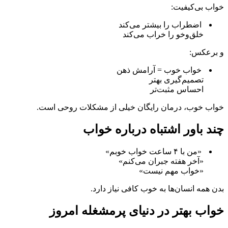
خواب بی‌کیفیت:
اضطراب را بیشتر می‌کند
خلق‌وخو را خراب می‌کند
و برعکس:
خواب خوب = آرامش ذهن
تصمیم‌گیری بهتر
احساس مثبت‌تر
خواب خوب، درمان رایگان خیلی از مشکلات روحی است.
چند باور اشتباه درباره خواب
«من با ۴ ساعت خواب خوبم»
«آخر هفته جبران می‌کنم»
«خواب مهم نیست»
بدن همه انسان‌ها به خوب کافی نیاز دارد.
خواب بهتر در دنیای پرمشغله امروز