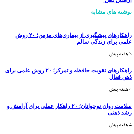
نوشته های مشابه
راهکارهای پیشگیری از بیماری‌های مزمن؛ ۲۰ روش
علمی برای زندگی سالم
3 هفته پیش
راهکارهای تقویت حافظه و تمرکز؛ ۲۰ روش علمی برای
ذهن فعال
4 هفته پیش
سلامت روان نوجوانان؛ ۲۰ راهکار عملی برای آرامش و
رشد ذهنی
4 هفته پیش