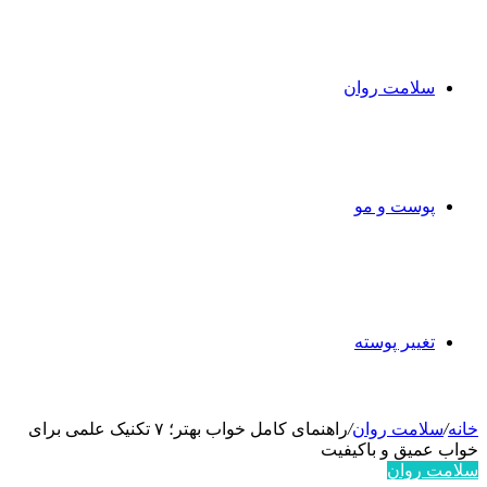
سلامت روان
پوست و مو
تغییر پوسته
خانه
/
سلامت روان
/
راهنمای کامل خواب بهتر؛ ۷ تکنیک علمی برای
خواب عمیق و باکیفیت
سلامت روان