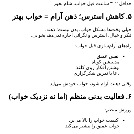
حداقل ۲–۳ ساعت قبل خواب، شام بخور
۵. کاهش استرس؛ ذهن آرام = خواب بهتر
خیلی وقت‌ها مشکل خواب، بدن نیست؛ ذهنه.
فکر و خیال، استرس و نگرانی اجازه نمی‌دهد بخوابی.
راه‌های آرام‌سازی قبل خواب:
نفس عمیق
مدیتیشن کوتاه
نوشتن افکار روی کاغذ
دعا یا تمرین شکرگزاری
وقتی ذهنت آرام شود، خواب خودش می‌آید
۶. فعالیت بدنی منظم (اما نه نزدیک خواب)
ورزش منظم:
کیفیت خواب را بالا می‌برد
خواب عمیق را بیشتر می‌کند