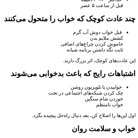
قبل از ساعت ۵ عصر
چند عادت کوچک که خواب را متحول می‌کنند
قبل خواب دوش آب گرم
کشش ملایم بدن
خاموش کردن چراغ‌های اضافی
ثابت نگه داشتن برنامه شبانه
این عادت‌های کوچک، اثر بزرگ دارند.
اشتباهات رایج که باعث بدخوابی می‌شوند
خوابیدن با تلویزیون روشن
چک کردن شبکه‌های اجتماعی در تخت
خوردن شام سنگین
خواب نامنظم
اول این‌ها را اصلاح کن، بعد دنبال راه‌حل پیچیده بگرد.
خواب و سلامت روان