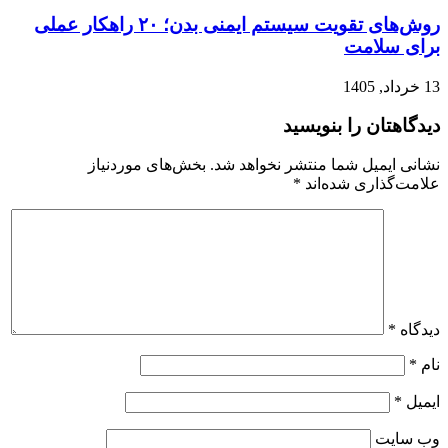
روش‌های تقویت سیستم ایمنی بدن؛ ۲۰ راهکار عملی
برای سلامت
13 خرداد, 1405
دیدگاهتان را بنویسید
نشانی ایمیل شما منتشر نخواهد شد.
بخش‌های موردنیاز
علامت‌گذاری شده‌اند
*
دیدگاه
*
نام
*
ایمیل
*
وب‌ سایت