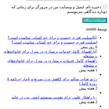
ذخیره نام، ایمیل و وبسایت من در مرورگر برای زمانی که
دوباره دیدگاهی می‌نویسم.
توسط asrddd
ایمپلنت فوری چیست و برای چه کسانی مناسب است؟
6 روز پیش
راهنمای کامل خدمات پرستاری در منزل برای خانواده‌های
پرمشغله
1 هفته پیش
رژیم غذایی سالم برای کاهش وزن سریع و پایدار (برنامه ۷
روزه کامل)
2 هفته پیش
۱۰ راهکار علمی برای تقویت سیستم ایمنی بدن در خانه
2 هفته پیش