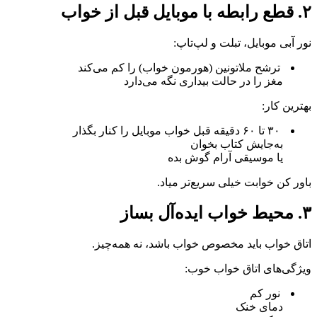
۲. قطع رابطه با موبایل قبل از خواب
نور آبی موبایل، تبلت و لپ‌تاپ:
ترشح ملاتونین (هورمون خواب) را کم می‌کند
مغز را در حالت بیداری نگه می‌دارد
بهترین کار:
۳۰ تا ۶۰ دقیقه قبل خواب موبایل را کنار بگذار
به‌جایش کتاب بخوان
یا موسیقی آرام گوش بده
باور کن خوابت خیلی سریع‌تر میاد.
۳. محیط خواب ایده‌آل بساز
اتاق خواب باید مخصوص خواب باشد، نه همه‌چیز.
ویژگی‌های اتاق خواب خوب:
نور کم
دمای خنک