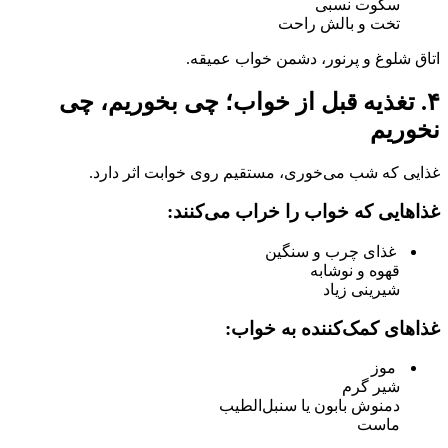
سکوت نسبی
تخت و بالش راحت
اتاق شلوغ و پرنور، دشمن خواب عمیقه.
۴. تغذیه قبل از خواب؛ چی بخوریم، چی
نخوریم
غذایی که شب می‌خوری، مستقیم روی خوابت اثر دارد.
غذاهایی که خواب را خراب می‌کنند:
غذای چرب و سنگین
قهوه و نوشابه
شیرینی زیاد
غذاهای کمک‌کننده به خواب:
موز
شیر گرم
دمنوش بابون یا سنبل‌الطیب
ماست