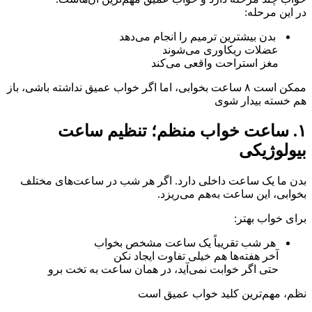
در این مرحله:
بدن بیشترین ترمیم را انجام می‌دهد
عضلات ریکاوری می‌شوند
مغز استراحت واقعی می‌کند
ممکن است ۸ ساعت بخوابی، اما اگر خواب عمیق نداشته باشی، باز
هم خسته بیدار شوی
۱. ساعت خواب منظم؛ تنظیم ساعت
بیولوژیکی
بدن ما یک ساعت داخلی دارد. اگر هر شب در ساعت‌های مختلف
بخوابی، این ساعت به‌هم می‌ریزد.
برای خواب بهتر:
هر شب تقریباً یک ساعت مشخص بخواب
آخر هفته‌ها هم خیلی تفاوت ایجاد نکن
حتی اگر خوابت نمی‌آید، در همان ساعت به تخت برو
نظم، مهم‌ترین کلید خواب عمیق است