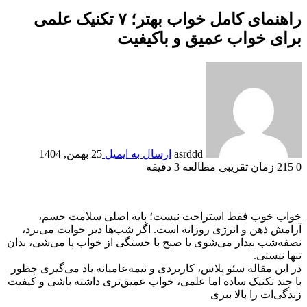
راهنمای کامل خواب بهتر؛ ۷ تکنیک علمی
برای خواب عمیق و باکیفیت
asrddd
ارسال به ایمیل
25 بهمن, 1404
0
215
زمان تقریبی مطالعه 3 دقیقه
خواب خوب فقط استراحت نیست؛ پایه اصلی سلامت جسم،
آرامش ذهن و انرژی روزانه است. اگر شب‌ها دیر خوابت می‌برد،
نصفه‌شب بیدار می‌شوی یا صبح با خستگی از خواب پا می‌شی، بدان
تنها نیستی.
در این مقاله سئو پلاس، کاربردی و نیمه‌عامیانه یاد می‌گیری چطور
با چند تکنیک ساده اما علمی، خواب عمیق‌تری داشته باشی و کیفیت
زندگی‌ات را بالا ببری