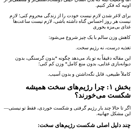
اونیه که فکر کنیم.
برای لاغر شدن لازم نیست خودت را از زندگی محروم کنی؛ لازم
نیست هر روز احساس گناه داشته باشی، لازم نیست ساعت‌ها
غذای بی‌مزه بخوری
کاهش وزن سالم با یک چیز شروع می‌شود:
تغذیه درست، نه رژیم سخت.
این مقاله دقیقاً به تو یاد می‌دهد چگونه *بدون گرسنگی، بدون
دیوانه‌بازی غذایی، بدون منع کامل* وزن کم کنی؛
کاملاً طبیعی، قابل نگه‌داشتن و بدون آسیب.
بخش ۱: چرا رژیم‌های سخت همیشه
شکست می‌خورند؟
اگر تا حالا چند بار رژیم گرفتی و شکست خوردی، فقط تو نیستی—
این مشکل جهانیه.
چند دلیل اصلی شکست رژیم‌های سخت: