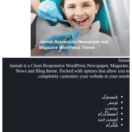
About
Jannah is a Clean Responsive WordPress Newspaper, Magazine,
News and Blog theme. Packed with options that allow you to
completely customize your website to your needs.
فیسبوک
توییتر
یوتیوب
اینستاگرام
اسنپ چت
تلگرام