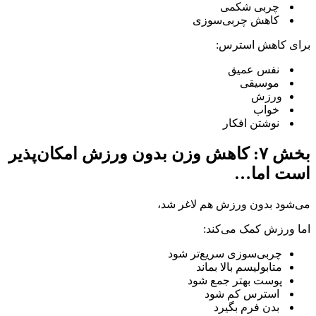
چربی شکمی
کاهش چربی‌سوزی
برای کاهش استرس:
نفس عمیق
موسیقی
ورزش
خواب
نوشتن افکار
بخش ۷: کاهش وزن بدون ورزش امکان‌پذیر
است اما…
می‌شود بدون ورزش هم لاغر شد،
اما ورزش کمک می‌کند:
چربی‌سوزی سریع‌تر شود
متابولیسم بالا بماند
پوست بهتر جمع شود
استرس کم شود
بدن فرم بگیرد