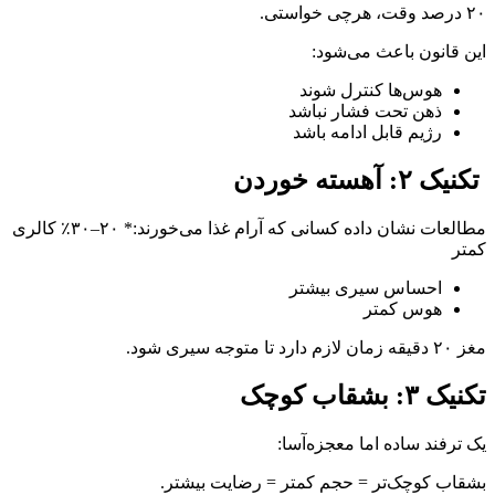
۲۰ درصد وقت، هرچی خواستی.
این قانون باعث می‌شود:
هوس‌ها کنترل شوند
ذهن تحت فشار نباشد
رژیم قابل ادامه باشد
تکنیک ۲: آهسته خوردن
مطالعات نشان داده کسانی که آرام غذا می‌خورند:* ۲۰–۳۰٪ کالری
کمتر
احساس سیری بیشتر
هوس کمتر
مغز ۲۰ دقیقه زمان لازم دارد تا متوجه سیری شود.
تکنیک ۳: بشقاب کوچک
یک ترفند ساده اما معجزه‌آسا:
بشقاب کوچک‌تر = حجم کمتر = رضایت بیشتر.