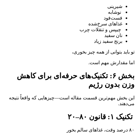
شیرینی
نوشابه
فست‌فود
غذاهای سرخ‌شده
چیپس و تنقلات چرب
نان سفید
برنج سفید زیاد
تو باید بتوانی از همه چیز بخوری،
اما مقدارش مهم است.
بخش ۶: تکنیک‌های حرفه‌ای برای کاهش
وزن بدون رژیم
این بخش مهم‌ترین قسمت مقاله است—چیزهایی که واقعاً نتیجه
می‌دهند.
تکنیک ۱: قانون ۸۰–۲۰
۸۰ درصد وقت، غذاهای سالم بخور