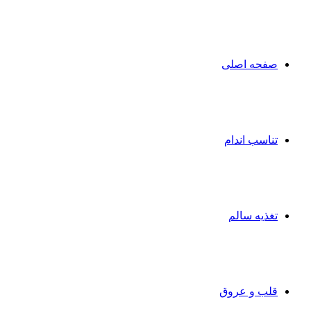
صفحه اصلی
تناسب اندام
تغذیه سالم
قلب و عروق