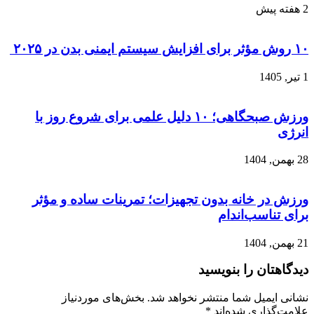
2 هفته پیش
۱۰ روش مؤثر برای افزایش سیستم ایمنی بدن در ۲۰۲۵
1 تیر, 1405
ورزش صبحگاهی؛ ۱۰ دلیل علمی برای شروع روز با
انرژی
28 بهمن, 1404
ورزش در خانه بدون تجهیزات؛ تمرینات ساده و مؤثر
برای تناسب‌اندام
21 بهمن, 1404
دیدگاهتان را بنویسید
نشانی ایمیل شما منتشر نخواهد شد.
بخش‌های موردنیاز
علامت‌گذاری شده‌اند
*