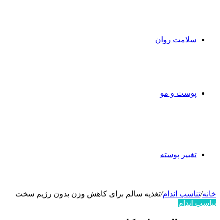
سلامت روان
پوست و مو
تغییر پوسته
خانه
/
تناسب اندام
/
تغذیه سالم برای کاهش وزن بدون رژیم سخت
تناسب اندام