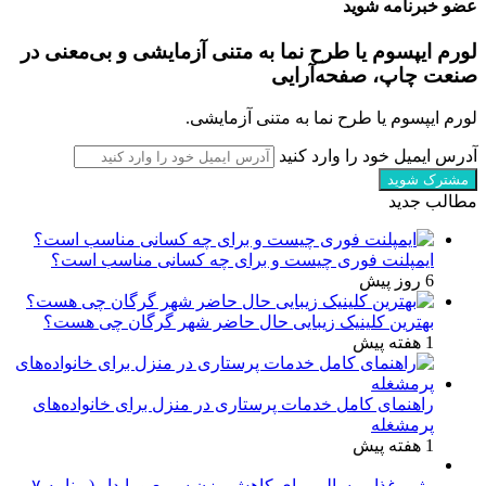
عضو خبرنامه شوید
لورم ایپسوم یا طرح‌ نما به متنی آزمایشی و بی‌معنی در
صنعت چاپ، صفحه‌آرایی
لورم ایپسوم یا طرح‌ نما به متنی آزمایشی.
آدرس ایمیل خود را وارد کنید
مطالب جدید
ایمپلنت فوری چیست و برای چه کسانی مناسب است؟
6 روز پیش
بهترین کلینیک زیبایی حال حاضر شهر گرگان چی هست؟
1 هفته پیش
راهنمای کامل خدمات پرستاری در منزل برای خانواده‌های
پرمشغله
1 هفته پیش
رژیم غذایی سالم برای کاهش وزن سریع و پایدار (برنامه ۷