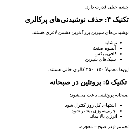
چشم خیلی قدرت دارد.
تکنیک ۴: حذف نوشیدنی‌های پرکالری
نوشیدنی‌های شیرین بزرگ‌ترین دشمن لاغری هستند.
نوشابه
آبمیوه صنعتی
کافی‌میکس
شیک‌های شیرین
این‌ها معمولاً ۱۵۰–۳۵۰ کالری خالی هستند.
تکنیک ۵: پروتئین در صبحانه
صبحانه پروتئینی باعث می‌شود:
اشتهای کل روز کنترل شود
چربی‌سوزی بیشتر شود
انرژی بالا بماند
تخم‌مرغ در صبح = معجزه.