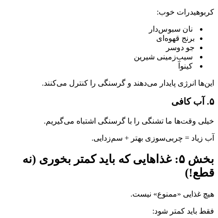
کربوهیدرات خوب:
نان سبوس‌دار
برنج قهوه‌ای
جو دوسر
سیب‌زمینی شیرین
کینوآ
این‌ها انرژی پایدار می‌دهند و گرسنگی را کنترل می‌کنند.
۵. آب کافی
خیلی وقت‌ها ما تشنگی را با گرسنگی اشتباه می‌گیریم.
آب زیاد = چربی‌سوزی بهتر + سم‌زدایی.
بخش ۵: غذاهایی که باید کمتر بخوری (نه
قطع!)
هیچ غذایی «ممنوع» نیست.
فقط باید کمتر شود: