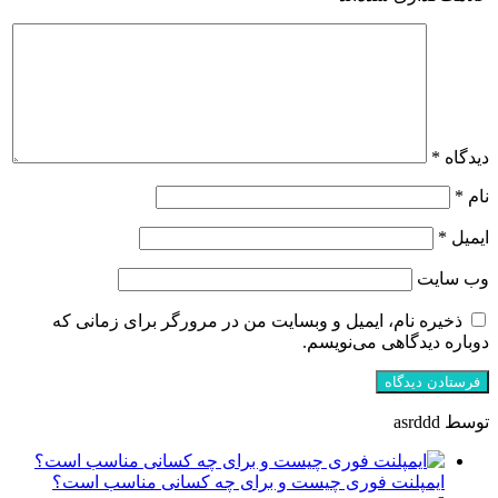
دیدگاه
*
نام
*
ایمیل
*
وب‌ سایت
ذخیره نام، ایمیل و وبسایت من در مرورگر برای زمانی که
دوباره دیدگاهی می‌نویسم.
توسط asrddd
ایمپلنت فوری چیست و برای چه کسانی مناسب است؟