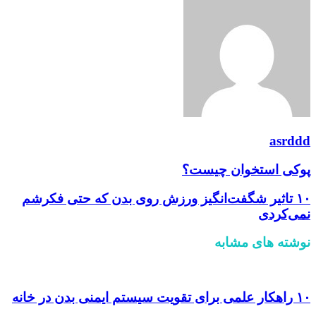
asrddd
پوکی استخوان چیست؟
۱۰ تاثیر شگفت‌انگیز ورزش روی بدن که حتی فکرشم
نمی‌کردی
نوشته های مشابه
۱۰ راهکار علمی برای تقویت سیستم ایمنی بدن در خانه