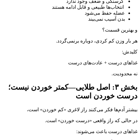
كرسنگی و ضعف وجود ندارد
انتخاب‌ها طبیعی و قابل ادامه هستند
عضله حفظ می‌شود
بدن آسیب نمی‌بیند
و بهترین قسمت؟
هر بار وزن کم کردی، دوباره برنمی‌گردد.
کلیدش:
غذاهای درست + عادت‌های درست
نه محدودیت.
بخش ۳: اصل طلایی—کمتر خوردن نیست؛
درست خوردن است
بیشتر آدم‌ها فکر می‌کنند راز لاغری «کم خوردن» است،
در حالی که راز واقعی «درست خوردن» است.
غذاهای درست باعث می‌شوند: