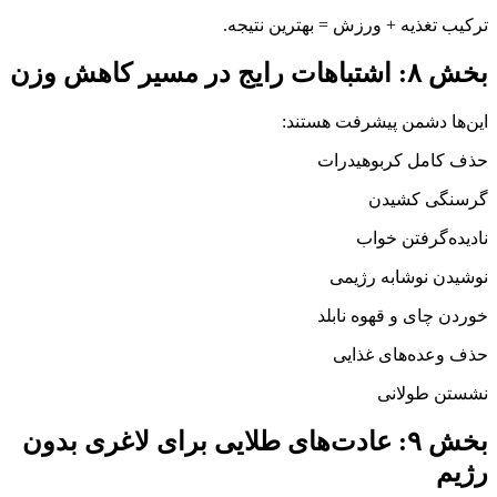
ترکیب تغذیه + ورزش = بهترین نتیجه.
بخش ۸: اشتباهات رایج در مسیر کاهش وزن
این‌ها دشمن پیشرفت هستند:
حذف کامل کربوهیدرات
گرسنگی کشیدن
نادیده‌گرفتن خواب
نوشیدن نوشابه رژیمی
خوردن چای و قهوه نابلد
حذف وعده‌های غذایی
نشستن طولانی
بخش ۹: عادت‌های طلایی برای لاغری بدون
رژیم