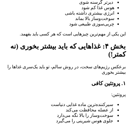
دیرتر گرسنه شوی
هوس غذا کم شود
انرژی بیشتری داشته باشی
سوخت‌وساز بالا بماند
چربی‌سوزی طبیعی شود
این یکی از مهم‌ترین چیزهایی است که هر کسی باید بفهمد.
بخش ۴: غذاهایی که باید بیشتر بخوری (نه
کمتر!)
برعکس رژیم‌های سخت، در روش سالم، تو باید یک‌سری غذاها را
بیشتر بخوری
۱. پروتئین کافی
پروتئین:
سیرکننده‌ترین ماده غذایی دنیاست
از عضله محافظت می‌کند
سوخت‌وساز را بالا نگه می‌دارد
جلوی هوس شیرینی را می‌گیرد