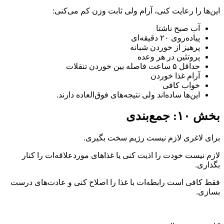
این‌ها را رعایت کنی، آرام ولی ثابت وزن کم می‌کنی:
آب صبح ناشتا
پیاده‌روی ۲۰ دقیقه‌ای
پرهیز از خوردن شبانه
پروتئین در هر وعده
حداقل ۵ ساعت فاصله بین خوردن تنقلات
آرام غذا خوردن
خواب کافی
این‌ها ساده‌اند ولی نتیجه‌های فوق‌العاده دارند.
بخش ۱۰: جمع‌بندی
برای لاغری لازم نیست رژیم سخت بگیری.
لازم نیست خودت را اذیت کنی یا غذاهای موردعلاقه‌ات را کنار
بگذاری.
فقط کافی است رابطه‌ات با غذا را اصلاح کنی و عادت‌های درست
بسازی.