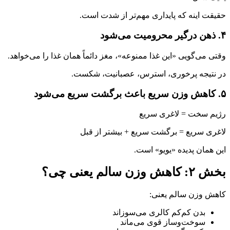
حقیقت اینه که پایداری مهم‌تر از شدت است.
۴. ذهن درگیر محرومیت می‌شود
وقتی می‌گویی «این غذا ممنوعه»، مغز دائماً همان غذا را می‌خواهد.
در نتیجه پرخوری، استرس، عصبانیت، شکست.
۵. کاهش وزن سریع باعث برگشت سریع می‌شود
رژیم سخت = لاغری سریع
لاغری سریع = برگشت سریع + بیشتر از قبل
این همان پدیده «یو‌یو» است.
بخش ۲: کاهش وزن سالم یعنی چی؟
کاهش وزن سالم یعنی:
بدن کم‌کم کالری می‌سوزاند
سوخت‌وساز قوی می‌ماند