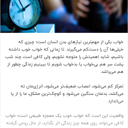
م
ی
ل
خواب یکی از مهم‌ترین نیازهای بدن انسان است؛ چیزی که
خیلی‌ها آن را دست‌کم می‌گیرند. تا زمانی که خواب خوب داشته
باشیم، شاید اهمیتش را متوجه نشویم، ولی کافی است چند شب
پشت سر هم بی‌خواب یا بدخواب شویم تا ببینیم زندگی چطور از
هم می‌پاشد:
تمرکز کم می‌شود، اعصاب ضعیف‌تر می‌شود، انرژی‌مان ته
می‌کشد، بدنمان سنگین می‌شود و کوچک‌ترین مشکل، ما را از پا
می‌اندازد.
واقعیت این است که خواب خوب یک معجزه طبیعی است؛ خواب
کافی می‌تواند روی همه چیز زندگی اثر بگذارد، از حال روحی گرفته