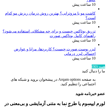
10 ساعت پیش
کاشت مو یا مزوتراپی؟ بهترین روش درمان ریزش مو کدام
است؟
10 ساعت پیش
تزریق بوتاکس چیست و برای چه مشکلاتی استفاده می‌شود؟
راهنمای کامل بوتاکس صورت
10 ساعت پیش
لیزر پوست صورت چیست؟ کاربردها، مزایا و عوارض
احتمالی لیزر درمانی
10 ساعت پیش
همه (90)
ما را دنبال کنید
به صفحه Arqam options در پیشخوان بروید و شبکه های
اجتماعی را تنظیم کنید.
عضو خبرنامه شوید
لورم ایپسوم یا طرح‌ نما به متنی آزمایشی و بی‌معنی در