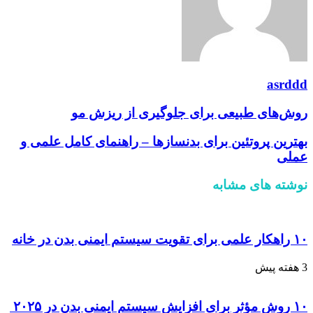
asrddd
روش‌های طبیعی برای جلوگیری از ریزش مو
بهترین پروتئین برای بدنسازها – راهنمای کامل علمی و
عملی
نوشته های مشابه
۱۰ راهکار علمی برای تقویت سیستم ایمنی بدن در خانه
3 هفته پیش
۱۰ روش مؤثر برای افزایش سیستم ایمنی بدن در ۲۰۲۵