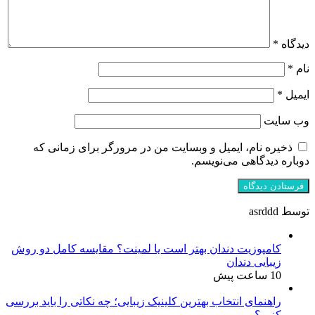
دیدگاه
*
نام
*
ایمیل
*
وب‌ سایت
ذخیره نام، ایمیل و وبسایت من در مرورگر برای زمانی که
دوباره دیدگاهی می‌نویسم.
توسط asrddd
کامپوزیت دندان بهتر است یا لمینت؟ مقایسه کامل دو روش
زیبایی دندان
10 ساعت پیش
راهنمای انتخاب بهترین کلینیک زیبایی؛ چه نکاتی را باید بررسی
کنیم؟