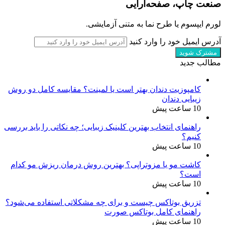
صنعت چاپ، صفحه‌آرایی
لورم ایپسوم یا طرح‌ نما به متنی آزمایشی.
آدرس ایمیل خود را وارد کنید
مطالب جدید
کامپوزیت دندان بهتر است یا لمینت؟ مقایسه کامل دو روش
زیبایی دندان
10 ساعت پیش
راهنمای انتخاب بهترین کلینیک زیبایی؛ چه نکاتی را باید بررسی
کنیم؟
10 ساعت پیش
کاشت مو یا مزوتراپی؟ بهترین روش درمان ریزش مو کدام
است؟
10 ساعت پیش
تزریق بوتاکس چیست و برای چه مشکلاتی استفاده می‌شود؟
راهنمای کامل بوتاکس صورت
10 ساعت پیش