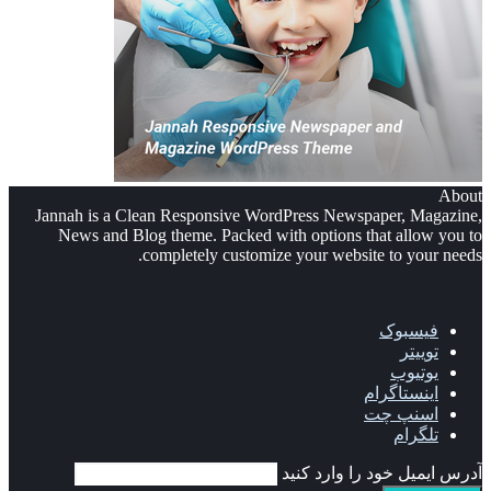
About
Jannah is a Clean Responsive WordPress Newspaper, Magazine,
News and Blog theme. Packed with options that allow you to
completely customize your website to your needs.
فیسبوک
توییتر
یوتیوب
اینستاگرام
اسنپ چت
تلگرام
آدرس ایمیل خود را وارد کنید