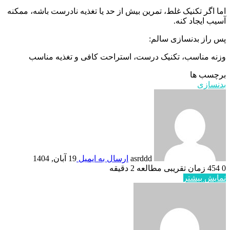
اما اگر تکنیک غلط، تمرین بیش از حد یا تغذیه نادرست باشه، ممکنه
آسیب ایجاد کنه.
پس راز بدنسازی سالم:
وزنه مناسب، تکنیک درست، استراحت کافی و تغذیه مناسب
برچسب ها
بدنسازی
asrddd
ارسال به ایمیل
19 آبان, 1404
0
454
زمان تقریبی مطالعه 2 دقیقه
نمایش بیشتر