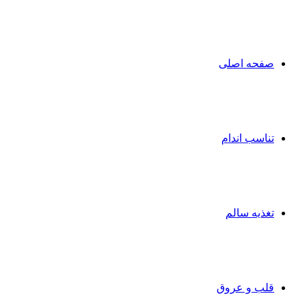
صفحه اصلی
تناسب اندام
تغذیه سالم
قلب و عروق