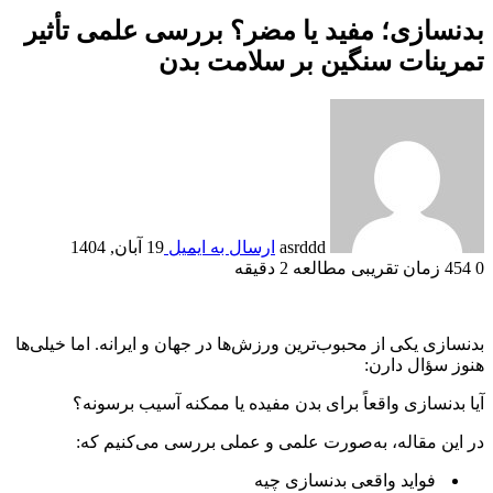
بدنسازی؛ مفید یا مضر؟ بررسی علمی تأثیر
تمرینات سنگین بر سلامت بدن
asrddd
ارسال به ایمیل
19 آبان, 1404
0
454
زمان تقریبی مطالعه 2 دقیقه
بدنسازی یکی از محبوب‌ترین ورزش‌ها در جهان و ایرانه. اما خیلی‌ها
هنوز سؤال دارن:
آیا بدنسازی واقعاً برای بدن مفیده یا ممکنه آسیب برسونه؟
در این مقاله، به‌صورت علمی و عملی بررسی می‌کنیم که:
فواید واقعی بدنسازی چیه