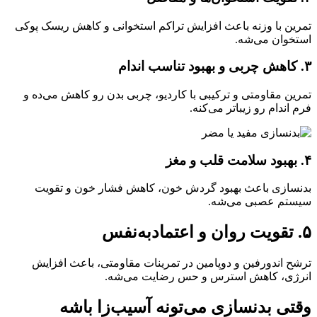
تمرین با وزنه باعث افزایش تراکم استخوانی و کاهش ریسک پوکی
استخوان می‌شه.
۳. کاهش چربی و بهبود تناسب اندام
تمرین مقاومتی و ترکیبی با کاردیو، چربی بدن رو کاهش می‌ده و
فرم اندام رو زیباتر می‌کنه.
۴. بهبود سلامت قلب و مغز
بدنسازی باعث بهبود گردش خون، کاهش فشار خون و تقویت
سیستم عصبی می‌شه.
۵. تقویت روان و اعتمادبه‌نفس
ترشح اندورفین و دوپامین در تمرینات مقاومتی، باعث افزایش
انرژی، کاهش استرس و حس رضایت می‌شه.
وقتی بدنسازی می‌تونه آسیب‌زا باشه