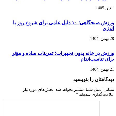
1 تیر, 1405
ورزش صبحگاهی؛ ۱۰ دلیل علمی برای شروع روز با
انرژی
28 بهمن, 1404
ورزش در خانه بدون تجهیزات؛ تمرینات ساده و مؤثر
برای تناسب‌اندام
21 بهمن, 1404
دیدگاهتان را بنویسید
نشانی ایمیل شما منتشر نخواهد شد.
بخش‌های موردنیاز
علامت‌گذاری شده‌اند
*