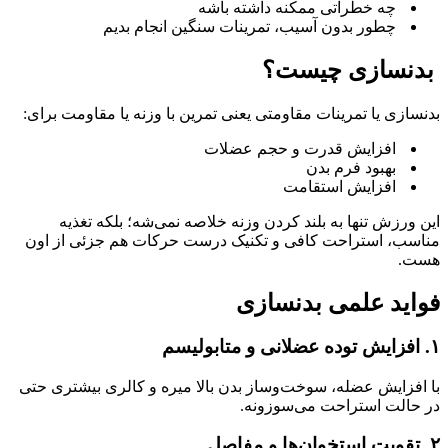
چه خطراتی ممکنه داشته باشه
چطور بدون آسیب، تمرینات سنگین انجام بدیم
بدنسازی چیست؟
بدنسازی یا تمرینات مقاومتی یعنی تمرین با وزنه یا مقاومت برای:
افزایش قدرت و حجم عضلات
بهبود فرم بدن
افزایش استقامت
این ورزش تنها به بلند کردن وزنه خلاصه نمی‌شه؛ بلکه تغذیه
مناسب، استراحت کافی و تکنیک درست حرکات هم جزئی از اون
هست.
فواید علمی بدنسازی
۱. افزایش توده عضلانی و متابولیسم
با افزایش عضله، سوخت‌وساز بدن بالا میره و کالری بیشتری حتی
در حالت استراحت می‌سوزونه.
۲. تقویت استخوان‌ها و مفاصل