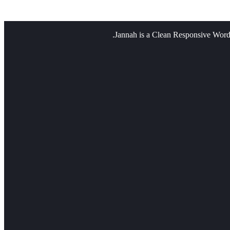
Jannah is a Clean Responsive Word