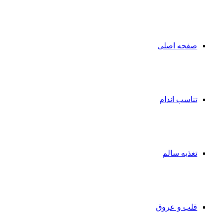
صفحه اصلی
تناسب اندام
تغذیه سالم
قلب و عروق