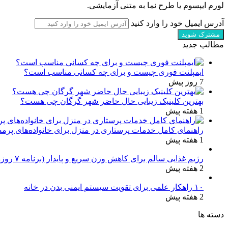
لورم ایپسوم یا طرح‌ نما به متنی آزمایشی.
آدرس ایمیل خود را وارد کنید
مطالب جدید
ایمپلنت فوری چیست و برای چه کسانی مناسب است؟
7 روز پیش
بهترین کلینیک زیبایی حال حاضر شهر گرگان چی هست؟
1 هفته پیش
راهنمای کامل خدمات پرستاری در منزل برای خانواده‌های پرم
1 هفته پیش
رژیم غذایی سالم برای کاهش وزن سریع و پایدار (برنامه ۷ روزه کامل)
2 هفته پیش
۱۰ راهکار علمی برای تقویت سیستم ایمنی بدن در خانه
2 هفته پیش
دسته ها