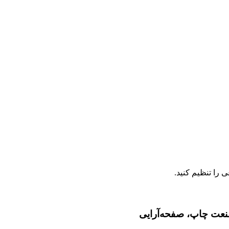
صنعت چاپ، صفحه‌آرایی