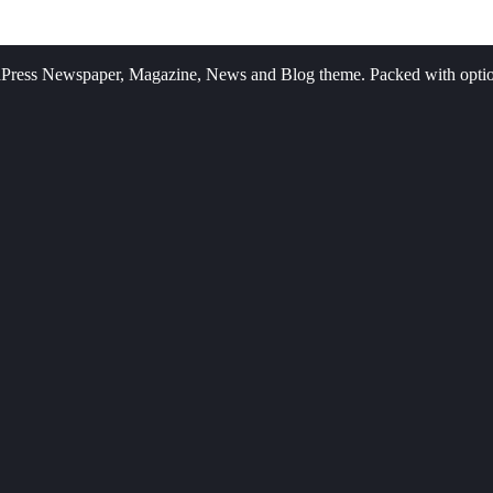
Press Newspaper, Magazine, News and Blog theme. Packed with options