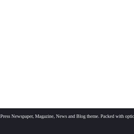
Press Newspaper, Magazine, News and Blog theme. Packed with options