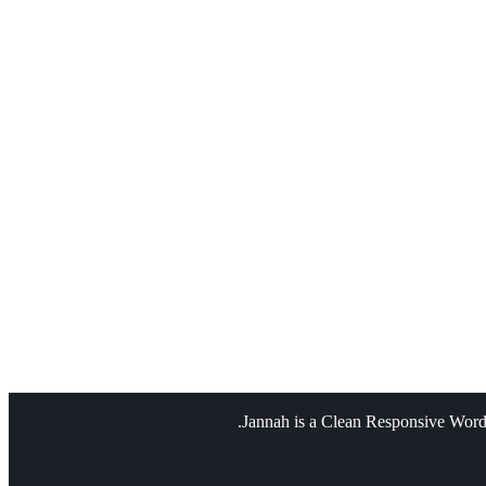
Jannah is a Clean Responsive Word