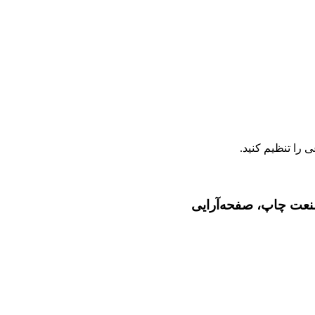
صنعت چاپ، صفحه‌آرایی