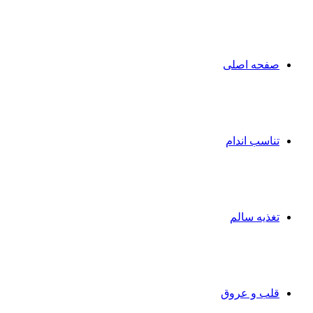
صفحه اصلی
تناسب اندام
تغذیه سالم
قلب و عروق