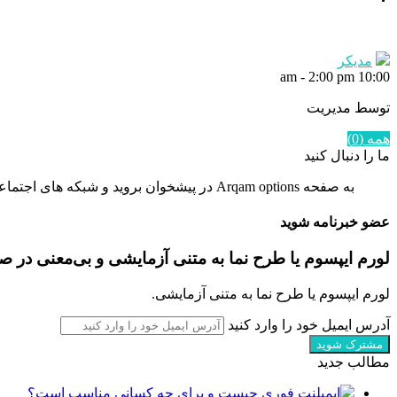
مدیکر
-
2:00 pm
10:00 am
توسط مدیریت
همه (0)
ما را دنبال کنید
به صفحه Arqam options در پیشخوان بروید و شبکه های اجتماعی را تنظیم کنید.
عضو خبرنامه شوید
لورم ایپسوم یا طرح‌ نما به متنی آزمایشی و بی‌معنی در 
لورم ایپسوم یا طرح‌ نما به متنی آزمایشی.
آدرس ایمیل خود را وارد کنید
مطالب جدید