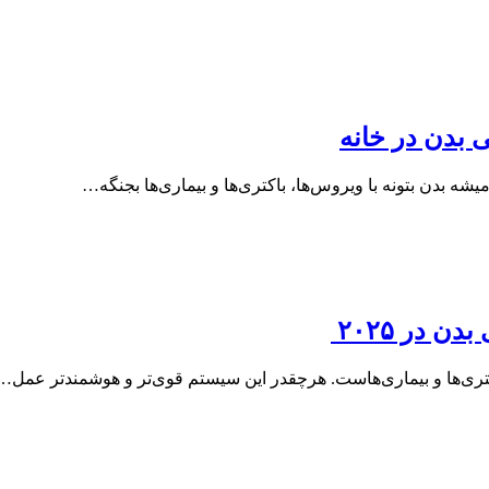
بدن بتونه با ویروس‌ها، باکتری‌ها و بیماری‌ها بجنگه…
کتری‌ها و بیماری‌هاست. هرچقدر این سیستم قوی‌تر و هوشمندتر عمل…