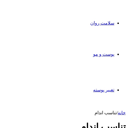
سلامت روان
پوست و مو
تغییر پوسته
خانه
/
تناسب اندام
تناسب اندام