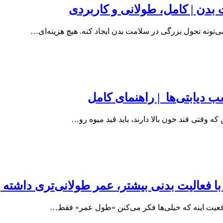
بدن | کامل، طولانی و کاربردی
ی‌تونه تحول بزرگی در سلامت بدن ایجاد کنه. هیچ هزینه‌ای…
ب دیابتی‌ها | راهنمای کامل
ه وقتی قند خون بالا دارند، باید قید میوه رو…
ا فعالیت بدنی بیشتر، عمر طولانی‌تری داشته 
واقعیت اینه که خیلی‌ها فکر می‌کنن «طول عمر» فقط…