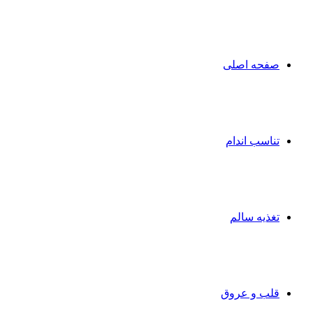
صفحه اصلی
تناسب اندام
تغذیه سالم
قلب و عروق