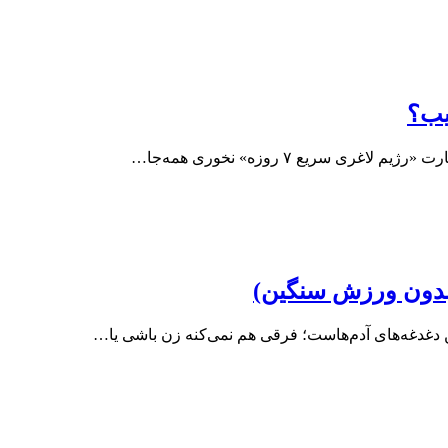
 سریع ۷ روزه» نخوری همه‌جا…
(بدون ورزش سنگین)
ن دغدغه‌های آدم‌هاست؛ فرقی هم نمی‌کنه زن باشی یا…