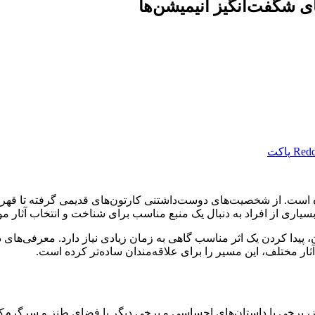
ی شگفت‌انگیز انیمیشن‌ها
Redd
پاکت
است. از شخصیت‌های دوست‌داشتنی کارتون‌های قدیمی گرفته تا قهرمانا
یاری از افراد به دنبال یک منبع مناسب برای شناخت و انتخاب آثار مو
، پیدا کردن یک اثر مناسب گاهی به زمان زیادی نیاز دارد. معرفی‌های دقی
آثار مختلف، این مسیر را برای علاقه‌مندان ساده‌تر کرده است.
یز، برخی با داستان‌های احساسی و برخی دیگر با فضای طنز و سرگرم‌ک