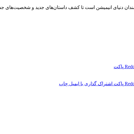
مندان دنیای انیمیشن است تا کشف داستان‌های جدید و شخصیت‌های جذا
Redd
پاکت
Redd
پاکت
اشتراک گذاری با ایمیل
چاپ