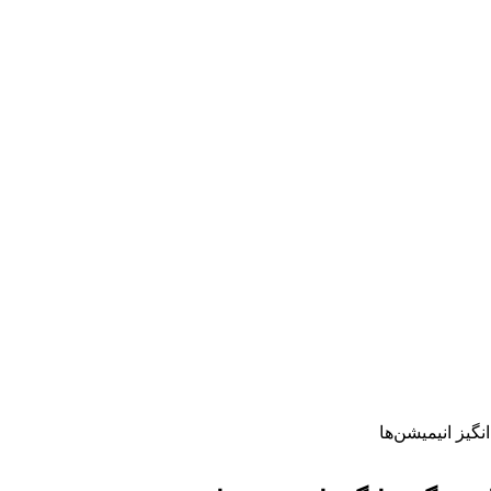
گیز انیمیشن‌ها