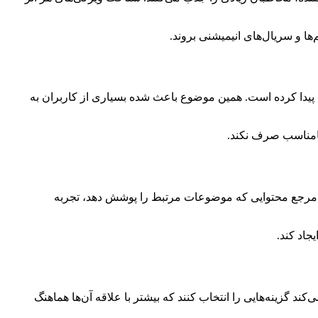
‌ها و سریال‌های انیمیشنی بروند.
ش پیدا کرده است. همین موضوع باعث شده بسیاری از کاربران به
 نامناسب صرف نکند.
یک مرجع محتوایی که موضوعات مرتبط را پوشش دهد، تجربه
جاد کند.
ند گزینه‌هایی را انتخاب کنند که بیشتر با علاقه آن‌ها هماهنگ