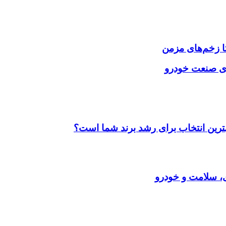
ا زخم‌های مزمن
ای صنعت خودرو
بهترین انتخاب برای رشد برند شما است؟
ری، سلامت و خودرو