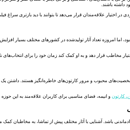
د داشته باشند.
در اختیار علاقه‌مندان قرار می‌دهد تا بتوانند با دید بازتری سراغ فیلم
ود، اما امروزه تعداد آثار تولیدشده در کشورهای مختلف بسیار افزای
ختیار مخاطب قرار دهد و به او کمک کند زمان خود را برای انتخاب‌های
خت شخصیت‌های محبوب و مرور کارتون‌های خاطره‌انگیز هستند. داشتن 
، کارتون
و انیمه، فضای مناسبی برای کاربران علاقه‌مند به این حوزه ای
ی
اندنی باشد. آشنایی با آثار مختلف پیش از تماشا، به مخاطبان کمک می‌ک