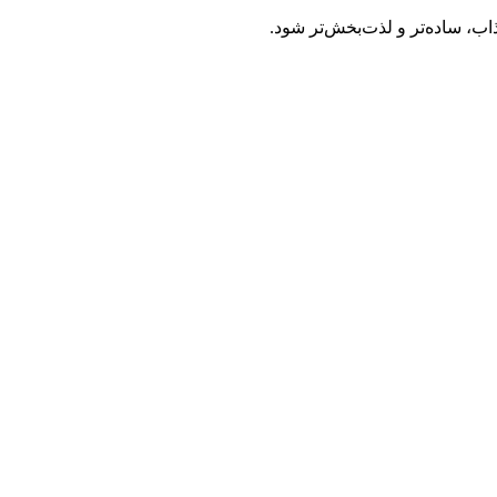
ب، ساده‌تر و لذت‌بخش‌تر شود.