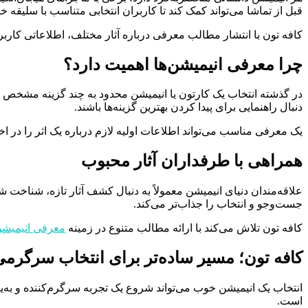
قبل از تماشا می‌تواند کمک کند تا کاربران انتخابی متناسب با سلیقه خو
کافه تون با انتشار مطالب معرفی درباره آثار مختلف، اطلاعاتی کاربردی 
چرا معرفی انیمیشن‌ها اهمیت دارد؟
در گذشته انتخاب یک کارتون یا انیمیشن محدود به چند گزینه مشخص ب
دنبال راهنمایی برای پیدا کردن بهترین گزینه‌ها باشند.
یک معرفی مناسب می‌تواند اطلاعات اولیه لازم درباره یک اثر را در ا
همراهی با طرفداران آثار محبوب
علاقه‌مندان دنیای انیمیشن معمولاً به دنبال کشف آثار تازه، شنا
جست‌وجو و انتخاب را جذاب‌تر می‌کند.
کافه تون تلاش می‌کند با ارائه مطالب متنوع در زمینه
معرفی انیمیشن
کافه تون؛ مسیر ساده‌تر برای انتخاب سرگرم
انتخاب یک انیمیشن خوب می‌تواند شروع یک تجربه سرگرم‌کننده و به‌یادم
است.