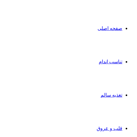
صفحه اصلی
تناسب اندام
تغذیه سالم
قلب و عروق