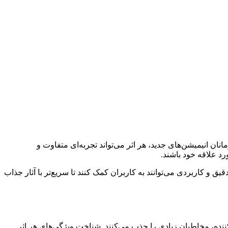
ن انیمیشن‌های جدید، هر اثر می‌تواند تجربه‌ای متفاوت و
رد علاقه خود باشند.
ق و کاربردی می‌توانند به کاربران کمک کنند تا سریع‌تر با آثار جذاب
ننده، مخاطبان زیادی را جذب می‌کنند. شناخت ویژگی‌های هر اثر