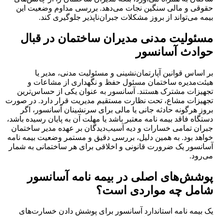
حقوقی و مالی سنگین نجات می‌دهد. بررسی مداوم وضعیت این
بیمه می‌تواند از بروز مشکلات جبران‌ناپذیر جلوگیری کند.
مسئولیت مدنی مدیران ساختمان در قبال
حوادث آسانسور
بر اساس قوانین آپارتمان‌نشینی و مسئولیت مدنی، مدیر یا
هیئت‌مدیره ساختمان مسئول حفظ و نگهداری از مشاعات و
تجهیزات مشترک هستند. آسانسور به عنوان یکی از حساس‌ترین
تجهیزات مشاع، تحت نظارت مستقیم مدیریت قرار دارد. در صورت
بروز هرگونه حادثه جانی یا مالی برای سرنشینان آسانسور، اگر
دستگاه فاقد بیمه نامه معتبر باشد یا مهلت آن به پایان رسیده باشد،
جبران تمامی خسارات و دیه آسیب‌دیدگان بر عهده مدیر ساختمان
خواهد بود. به همین دلیل، بررسی دقیق و مستمر وضعیت بیمه نامه
آسانسور یک ضرورت قانونی و اخلاقی برای هر ساختمانی به شمار
می‌رود.
پوشش‌های اصلی در بیمه نامه آسانسور
شامل چه مواردی است؟
یک بیمه نامه استاندارد آسانسور برای پوشش دادن خسارت‌های