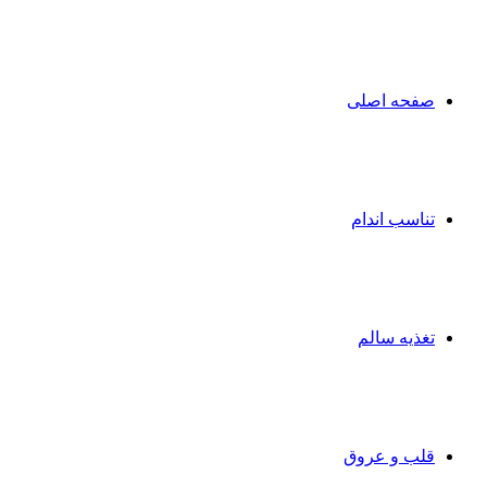
صفحه اصلی
تناسب اندام
تغذیه سالم
قلب و عروق