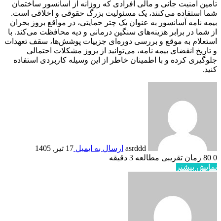
تامین امنیت جانی و مالی افرادی که روزانه از آسانسور ساختمان
شما استفاده می‌کنند، یک مسئولیت بزرگ حقوقی و اخلاقی است.
بیمه نامه آسانسور به عنوان یک چتر حمایتی، در مواقع بروز بحران
از شما در برابر هزینه‌های سنگین درمانی و دیه محافظت می‌کند. با
استعلام به موقع و بررسی دوره‌ای جزییات پوشش‌ها، سقف تعهدات
و تاریخ انقضای بیمه نامه، می‌توانید از بروز مشکلات احتمالی
جلوگیری کرده و با اطمینان خاطر از این وسیله کاربردی استفاده
کنید.
asrddd
ارسال به ایمیل
17 تیر, 1405
0
80
زمان تقریبی مطالعه 3 دقیقه
نمایش بیشتر