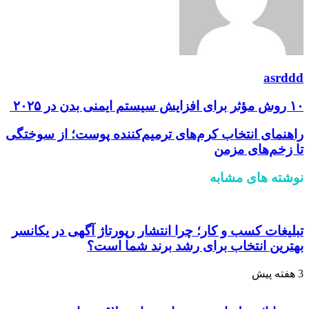
asrddd
۱۰ روش مؤثر برای افزایش سیستم ایمنی بدن در ۲۰۲۵
راهنمای انتخاب کرم‌های ترمیم‌کننده پوست؛ از سوختگی
تا زخم‌های مزمن
نوشته های مشابه
تبلیغات کسب و کار؛ چرا انتشار رپورتاژ آگهی در یکانسر
بهترین انتخاب برای رشد برند شما است؟
3 هفته پیش