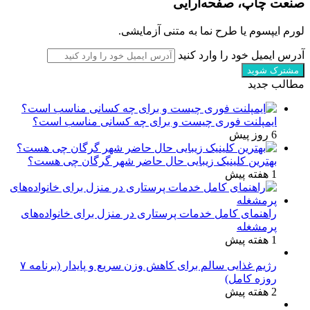
صنعت چاپ، صفحه‌آرایی
لورم ایپسوم یا طرح‌ نما به متنی آزمایشی.
آدرس ایمیل خود را وارد کنید
مطالب جدید
ایمپلنت فوری چیست و برای چه کسانی مناسب است؟
6 روز پیش
بهترین کلینیک زیبایی حال حاضر شهر گرگان چی هست؟
1 هفته پیش
راهنمای کامل خدمات پرستاری در منزل برای خانواده‌های
پرمشغله
1 هفته پیش
رژیم غذایی سالم برای کاهش وزن سریع و پایدار (برنامه ۷
روزه کامل)
2 هفته پیش