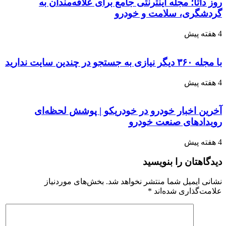
روز داتا؛ مجله اینترنتی جامع برای علاقه‌مندان به
گردشگری، سلامت و خودرو
4 هفته پیش
با مجله ۳۶۰ دیگر نیازی به جستجو در چندین سایت ندارید
4 هفته پیش
آخرین اخبار خودرو در خودریکو | پوشش لحظه‌ای
رویدادهای صنعت خودرو
4 هفته پیش
دیدگاهتان را بنویسید
نشانی ایمیل شما منتشر نخواهد شد.
بخش‌های موردنیاز
علامت‌گذاری شده‌اند
*