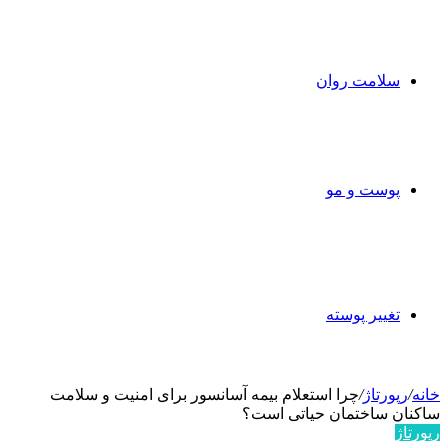
سلامت روان
پوست و مو
تغییر پوسته
خانه
/
رپورتاژ
/
چرا استعلام بیمه آسانسور برای امنیت و سلامت
ساکنان ساختمان حیاتی است؟
رپورتاژ