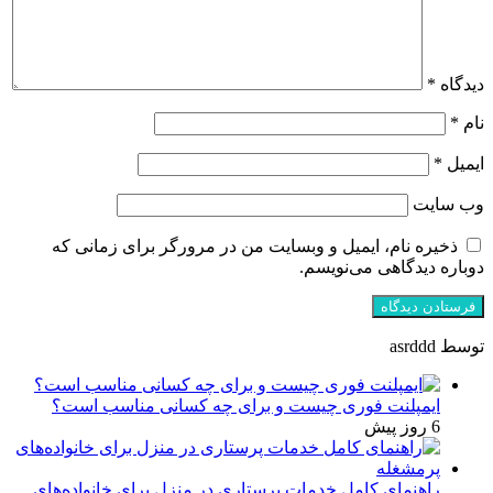
دیدگاه
*
نام
*
ایمیل
*
وب‌ سایت
ذخیره نام، ایمیل و وبسایت من در مرورگر برای زمانی که
دوباره دیدگاهی می‌نویسم.
توسط asrddd
ایمپلنت فوری چیست و برای چه کسانی مناسب است؟
6 روز پیش
راهنمای کامل خدمات پرستاری در منزل برای خانواده‌های