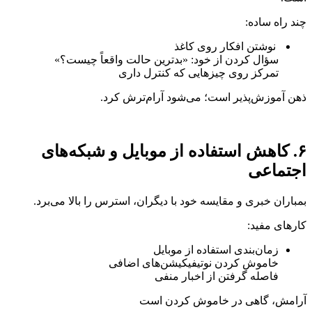
چند راه ساده:
نوشتن افکار روی کاغذ
سؤال کردن از خود: «بدترین حالت واقعاً چیست؟»
تمرکز روی چیزهایی که کنترل داری
ذهن آموزش‌پذیر است؛ می‌شود آرام‌ترش کرد.
۶. کاهش استفاده از موبایل و شبکه‌های
اجتماعی
بمباران خبری و مقایسه خود با دیگران، استرس را بالا می‌برد.
کارهای مفید:
زمان‌بندی استفاده از موبایل
خاموش کردن نوتیفیکیشن‌های اضافی
فاصله گرفتن از اخبار منفی
آرامش، گاهی در خاموش کردن است