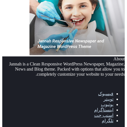
About
Jannah is a Clean Responsive WordPress Newspaper, Magazine,
News and Blog theme. Packed with options that allow you to
completely customize your website to your needs.
فیسبوک
توییتر
یوتیوب
اینستاگرام
اسنپ چت
تلگرام