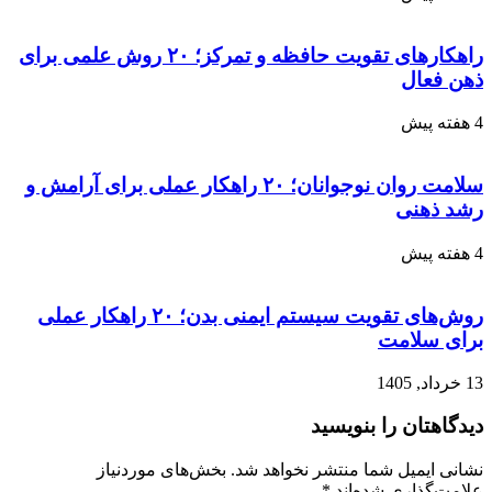
راهکارهای تقویت حافظه و تمرکز؛ ۲۰ روش علمی برای
ذهن فعال
4 هفته پیش
سلامت روان نوجوانان؛ ۲۰ راهکار عملی برای آرامش و
رشد ذهنی
4 هفته پیش
روش‌های تقویت سیستم ایمنی بدن؛ ۲۰ راهکار عملی
برای سلامت
13 خرداد, 1405
دیدگاهتان را بنویسید
نشانی ایمیل شما منتشر نخواهد شد.
بخش‌های موردنیاز
علامت‌گذاری شده‌اند
*