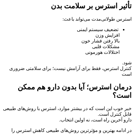
تأثیر استرس بر سلامت بدن
استرس طولانی‌مدت می‌تواند باعث:
تضعیف سیستم ایمنی
افزایش وزن
بالا رفتن فشار خون
مشکلات قلبی
اختلالات هورمونی
شود.
کنترل استرس، فقط برای آرامش نیست؛ برای سلامتی ضروری
است
درمان استرس؛ آیا بدون دارو هم ممکن
است؟
خبر خوب این است که در بیشتر موارد، استرس با روش‌های طبیعی
قابل کنترل است.
دارو آخرین راه است، نه اولین انتخاب.
در ادامه بهترین و مؤثرترین روش‌های طبیعی کاهش استرس را