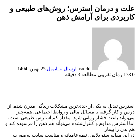
علت و درمان استرس؛ روش‌های طبیعی و
کاربردی برای آرامش ذهن
asrddd
ارسال به ایمیل
25 بهمن, 1404
0
178
زمان تقریبی مطالعه 3 دقیقه
استرس تبدیل به یکی از جدی‌ترین مشکلات زندگی مدرن شده. از
درس و کار گرفته تا مسائل مالی و روابط اجتماعی، همه‌چیز
می‌تواند باعث فشار روانی شود. مقدار کم استرس طبیعی است،
اما استرس مداوم و کنترل‌نشده می‌تواند هم ذهن را فرسوده کند و
هم بدن را بیمار
در این مقاله سئو پلاس، نیمه‌عامیانه و مناسب سایت به‌صورت