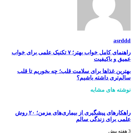
asrddd
راهنمای کامل خواب بهتر؛ ۷ تکنیک علمی برای خواب
عمیق و باکیفیت
بهترین غذاها برای سلامت قلب؛ چه بخوریم تا قلب
سالم‌تری داشته باشیم؟
نوشته های مشابه
راهکارهای پیشگیری از بیماری‌های مزمن؛ ۲۰ روش
علمی برای زندگی سالم
3 هفته پیش