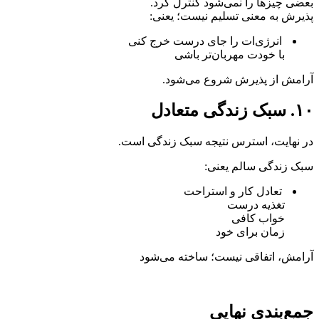
بعضی چیزها را نمی‌شود کنترل کرد.
پذیرش به معنی تسلیم نیست؛ یعنی:
انرژی‌ات را جای درست خرج کنی
با خودت مهربان‌تر باشی
آرامش از پذیرش شروع می‌شود.
۱۰. سبک زندگی متعادل
در نهایت، استرس نتیجه سبک زندگی است.
سبک زندگی سالم یعنی:
تعادل کار و استراحت
تغذیه درست
خواب کافی
زمان برای خود
آرامش، اتفاقی نیست؛ ساخته می‌شود
جمع‌بندی نهایی