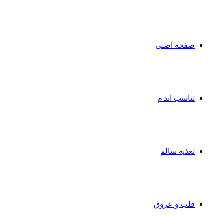
صفحه اصلی
تناسب اندام
تغذیه سالم
قلب و عروق