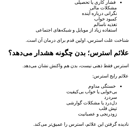
فشار کاری یا تحصیلی
مشکلات مالی
نگرانی درباره آینده
کمبود خواب
تغذیه ناسالم
استفاده زیاد از موبایل و شبکه‌های اجتماعی
شناخت علت استرس، اولین قدم برای درمان آن است.
علائم استرس؛ بدن چگونه هشدار می‌دهد؟
استرس فقط ذهنی نیست، بدن هم واکنش نشان می‌دهد.
علائم رایج استرس:
خستگی مداوم
بی‌خوابی یا خواب بی‌کیفیت
سردرد
دل‌درد یا مشکلات گوارشی
تپش قلب
زودرنجی و عصبانیت
نادیده گرفتن این علائم، استرس را عمیق‌تر می‌کند.