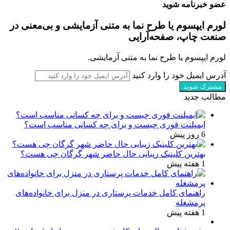
عضو خبرنامه شوید
لورم ایپسوم یا طرح‌ نما به متنی آزمایشی و بی‌معنی در
صنعت چاپ، صفحه‌آرایی
لورم ایپسوم یا طرح‌ نما به متنی آزمایشی.
آدرس ایمیل خود را وارد کنید
مطالب جدید
ایمپلنت فوری چیست و برای چه کسانی مناسب است؟
6 روز پیش
بهترین کلینیک زیبایی حال حاضر شهر گرگان چی هست؟
1 هفته پیش
راهنمای کامل خدمات پرستاری در منزل برای خانواده‌های
پرمشغله
1 هفته پیش