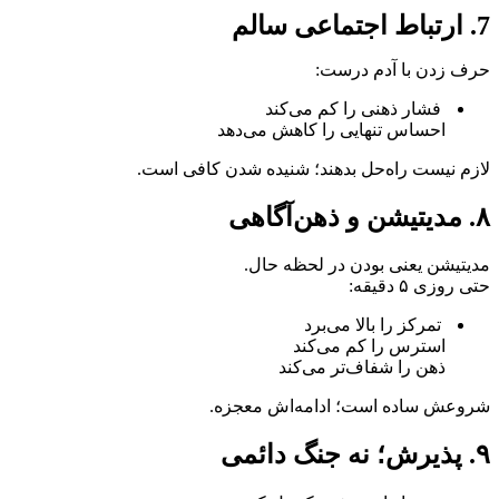
7. ارتباط اجتماعی سالم
حرف زدن با آدم درست:
فشار ذهنی را کم می‌کند
احساس تنهایی را کاهش می‌دهد
لازم نیست راه‌حل بدهند؛ شنیده شدن کافی است.
۸. مدیتیشن و ذهن‌آگاهی
مدیتیشن یعنی بودن در لحظه حال.
حتی روزی ۵ دقیقه:
تمرکز را بالا می‌برد
استرس را کم می‌کند
ذهن را شفاف‌تر می‌کند
شروعش ساده است؛ ادامه‌اش معجزه.
۹. پذیرش؛ نه جنگ دائمی