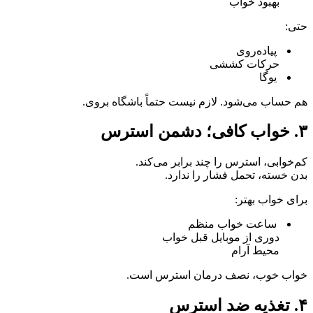
بهبود خواب
حتی:
پیاده‌روی
حرکات کششی
یوگا
هم حساب می‌شود. لازم نیست حتماً باشگاه بروی.
۳. خواب کافی؛ دشمن استرس
کم‌خوابی، استرس را چند برابر می‌کند.
بدن خسته، تحمل فشار را ندارد.
برای خواب بهتر:
ساعت خواب منظم
دوری از موبایل قبل خواب
محیط آرام
خواب خوب، نصف درمان استرس است.
۴. تغذیه ضد استرس