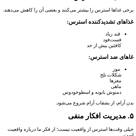
برخی غذاها استرس را بیشتر می‌کنند و بعضی آن را کاهش می‌دهند.
غذاهای تشدیدکننده استرس:
قند زیاد
فست‌فود
کافئین بیش از حد
غاهای ضد استرس:
موز
شکلات تلخ
مغزها
ماهی
دمنوش بابونه و اسطوخودوس
بدن آرام، از بشقاب آرام شروع می‌شود.
۵. مدیریت افکار منفی
خیلی وقت‌ها استرس از واقعیت نیست؛ از فکر ما درباره واقعیت
است.