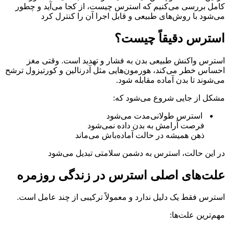
کامل بررسی می‌کنیم که استرس چیست، از کجا می‌آید و چطور
می‌شود با روش‌های طبیعی و قابل اجرا آن را کنترل کرد
استرس دقیقاً چیست؟
استرس واکنش طبیعی بدن به فشار و تهدید است. وقتی مغز
احساس خطر می‌کند، هورمون‌هایی مثل آدرنالین و کورتیزول ترشح
می‌شوند تا بدن آماده مقابله شود.
مشکل از جایی شروع می‌شود که:
استرس طولانی‌مدت می‌شود
فرصت آرامش به بدن داده نمی‌شود
ذهن همیشه در حالت آماده‌باش می‌ماند
در این حالت، استرس به دشمن سلامتی تبدیل می‌شود
علت‌های اصلی استرس در زندگی روزمره
استرس فقط یک دلیل ندارد و معمولاً ترکیبی از چند عامل است.
مهم‌ترین علت‌ها: