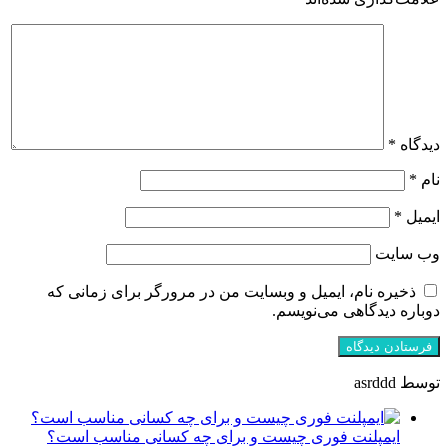
دیدگاه
*
نام
*
ایمیل
*
وب‌ سایت
ذخیره نام، ایمیل و وبسایت من در مرورگر برای زمانی که
دوباره دیدگاهی می‌نویسم.
توسط asrddd
ایمپلنت فوری چیست و برای چه کسانی مناسب است؟