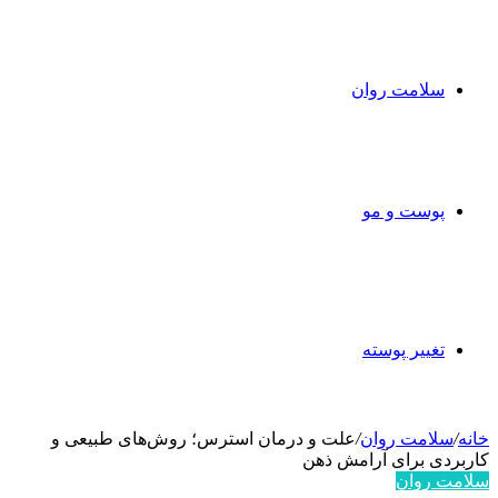
سلامت روان
پوست و مو
تغییر پوسته
خانه
/
سلامت روان
/
علت و درمان استرس؛ روش‌های طبیعی و
کاربردی برای آرامش ذهن
سلامت روان