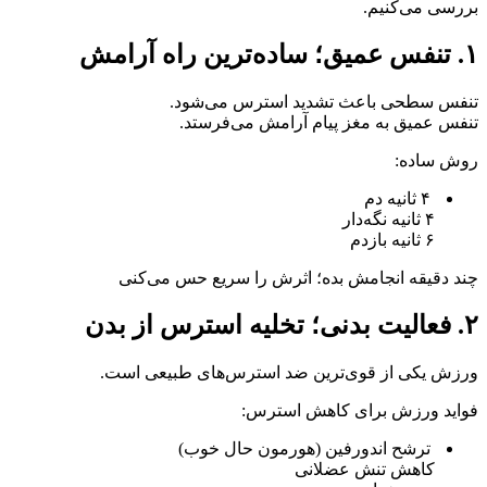
بررسی می‌کنیم.
۱. تنفس عمیق؛ ساده‌ترین راه آرامش
تنفس سطحی باعث تشدید استرس می‌شود.
تنفس عمیق به مغز پیام آرامش می‌فرستد.
روش ساده:
۴ ثانیه دم
۴ ثانیه نگه‌دار
۶ ثانیه بازدم
چند دقیقه انجامش بده؛ اثرش را سریع حس می‌کنی
۲. فعالیت بدنی؛ تخلیه استرس از بدن
ورزش یکی از قوی‌ترین ضد استرس‌های طبیعی است.
فواید ورزش برای کاهش استرس:
ترشح اندورفین (هورمون حال خوب)
کاهش تنش عضلانی