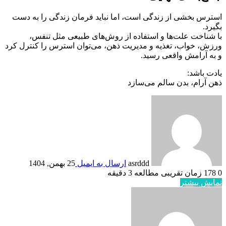
استرس بخشی از زندگی است، اما نباید فرمان زندگی را به دست
بگیرد.
با شناخت علت‌ها و استفاده از روش‌های طبیعی مثل تنفس،
ورزش، خواب، تغذیه و مدیریت ذهن، می‌توان استرس را کنترل کرد
و به آرامش واقعی رسید.
یادت باشد:
ذهن آرام، بدن سالم می‌سازد
asrddd
ارسال به ایمیل
25 بهمن, 1404
0
178
زمان تقریبی مطالعه 3 دقیقه
نمایش بیشتر