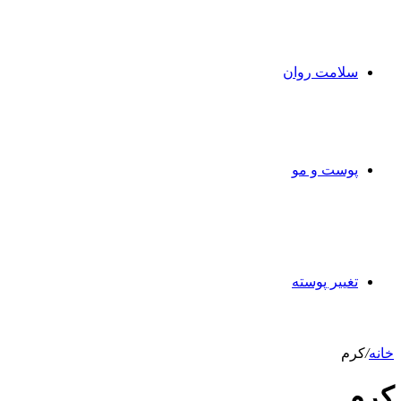
سلامت روان
پوست و مو
تغییر پوسته
خانه
/
کرم
کرم