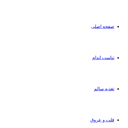
صفحه اصلی
تناسب اندام
تغذیه سالم
قلب و عروق