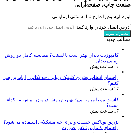
صنعت چاپ، صفحه‌آرایی
لورم ایپسوم یا طرح‌ نما به متنی آزمایشی.
آدرس ایمیل خود را وارد کنید
مطالب جدید
کامپوزیت دندان بهتر است یا لمینت؟ مقایسه کامل دو روش
زیبایی دندان
17 ساعت پیش
راهنمای انتخاب بهترین کلینیک زیبایی؛ چه نکاتی را باید بررسی
کنیم؟
17 ساعت پیش
کاشت مو یا مزوتراپی؟ بهترین روش درمان ریزش مو کدام
است؟
17 ساعت پیش
تزریق بوتاکس چیست و برای چه مشکلاتی استفاده می‌شود؟
راهنمای کامل بوتاکس صورت