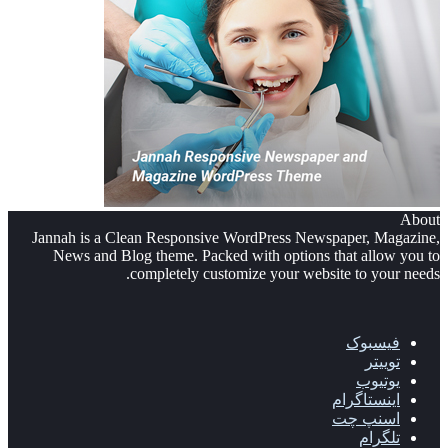
About
Jannah is a Clean Responsive WordPress Newspaper, Magazine,
News and Blog theme. Packed with options that allow you to
completely customize your website to your needs.
فیسبوک
توییتر
یوتیوب
اینستاگرام
اسنپ چت
تلگرام