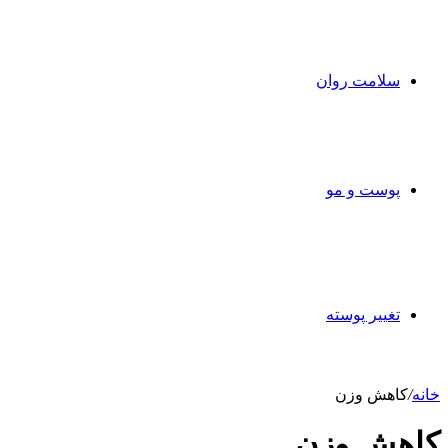
سلامت روان
پوست و مو
تغییر پوسته
خانه
/
کاهش وزن
کاهش وزن