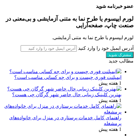
عضو خبرنامه شوید
لورم ایپسوم یا طرح‌ نما به متنی آزمایشی و بی‌معنی در
صنعت چاپ، صفحه‌آرایی
لورم ایپسوم یا طرح‌ نما به متنی آزمایشی.
آدرس ایمیل خود را وارد کنید
مطالب جدید
ایمپلنت فوری چیست و برای چه کسانی مناسب است؟
1 هفته پیش
بهترین کلینیک زیبایی حال حاضر شهر گرگان چی هست؟
1 هفته پیش
راهنمای کامل خدمات پرستاری در منزل برای خانواده‌های
پرمشغله
1 هفته پیش