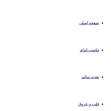
صفحه اصلی
تناسب اندام
تغذیه سالم
قلب و عروق