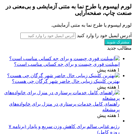
لورم ایپسوم یا طرح‌ نما به متنی آزمایشی و بی‌معنی در
صنعت چاپ، صفحه‌آرایی
لورم ایپسوم یا طرح‌ نما به متنی آزمایشی.
آدرس ایمیل خود را وارد کنید
مطالب جدید
ایمپلنت فوری چیست و برای چه کسانی مناسب است؟
1 هفته پیش
بهترین کلینیک زیبایی حال حاضر شهر گرگان چی هست؟
1 هفته پیش
راهنمای کامل خدمات پرستاری در منزل برای خانواده‌های
پرمشغله
1 هفته پیش
رژیم غذایی سالم برای کاهش وزن سریع و پایدار (برنامه ۷
روزه کامل)