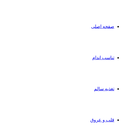
صفحه اصلی
تناسب اندام
تغذیه سالم
قلب و عروق