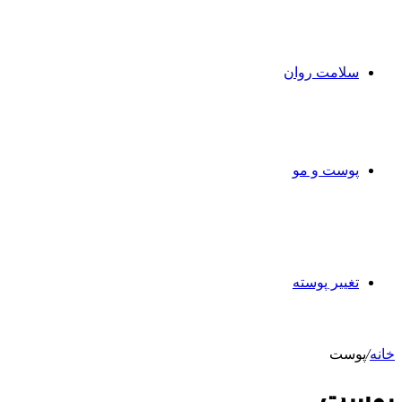
سلامت روان
پوست و مو
تغییر پوسته
خانه
/
پوست
پوست