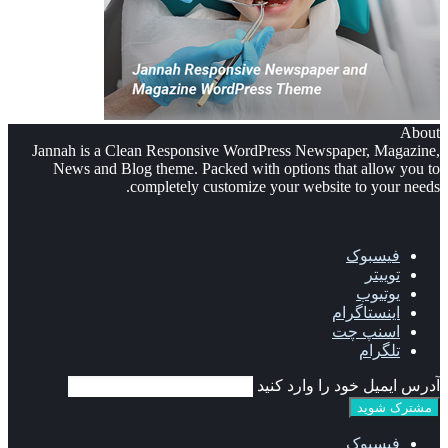
About
Jannah is a Clean Responsive WordPress Newspaper, Magazine,
News and Blog theme. Packed with options that allow you to
completely customize your website to your needs.
فیسبوک
توییتر
یوتیوب
اینستاگرام
اسنپ چت
تلگرام
آدرس ایمیل خود را وارد کنید
فیسبوک