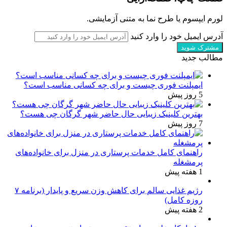
لورم ایپسوم یا طرح‌ نما به متنی آزمایشی.
آدرس ایمیل خود را وارد کنید
مطالب جدید
ایمپلنت فوری چیست و برای چه کسانی مناسب است؟
5 روز پیش
بهترین کلینیک زیبایی حال حاضر شهر گرگان چی هست؟
7 روز پیش
راهنمای کامل خدمات پرستاری در منزل برای خانواده‌های
پرمشغله
1 هفته پیش
رژیم غذایی سالم برای کاهش وزن سریع و پایدار (برنامه ۷
روزه کامل)
2 هفته پیش