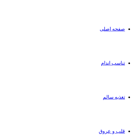
صفحه اصلی
تناسب اندام
تغذیه سالم
قلب و عروق