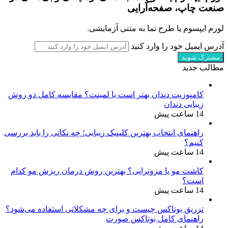
صنعت چاپ، صفحه‌آرایی
لورم ایپسوم یا طرح‌ نما به متنی آزمایشی.
آدرس ایمیل خود را وارد کنید
مطالب جدید
کامپوزیت دندان بهتر است یا لمینت؟ مقایسه کامل دو روش
زیبایی دندان
14 ساعت پیش
راهنمای انتخاب بهترین کلینیک زیبایی؛ چه نکاتی را باید بررسی
کنیم؟
14 ساعت پیش
کاشت مو یا مزوتراپی؟ بهترین روش درمان ریزش مو کدام
است؟
14 ساعت پیش
تزریق بوتاکس چیست و برای چه مشکلاتی استفاده می‌شود؟
راهنمای کامل بوتاکس صورت