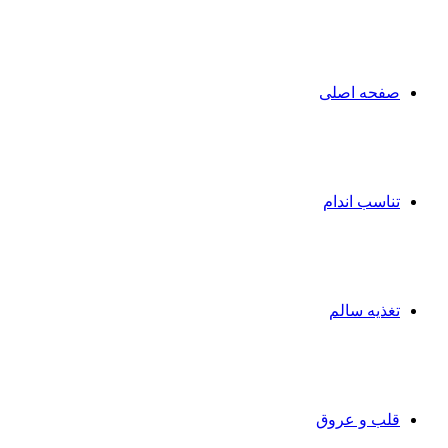
صفحه اصلی
تناسب اندام
تغذیه سالم
قلب و عروق