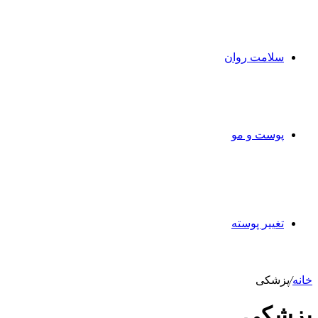
سلامت روان
پوست و مو
تغییر پوسته
خانه
/
پزشکی
پزشکی