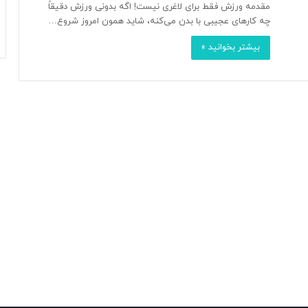
مقدمه ورزش فقط برای لاغری نیست! اگه بدونی ورزش دقیقاً
چه کارهای عجیبی با بدن می‌کنه، شاید همون امروز شروع…
بیشتر بخوانید »