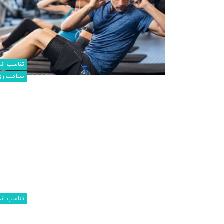
تناسب اند
سلامت رو
تناسب اند