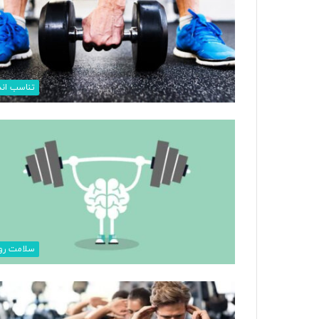
تناسب اند
سلامت رو