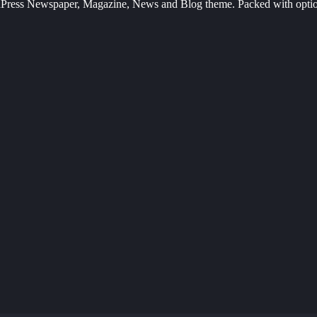
Press Newspaper, Magazine, News and Blog theme. Packed with options