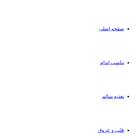
صفحه اصلی
تناسب اندام
تغذیه سالم
قلب و عروق