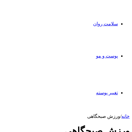
سلامت روان
پوست و مو
تغییر پوسته
خانه
/
ورزش صبحگاهی
ورزش صبحگاهی