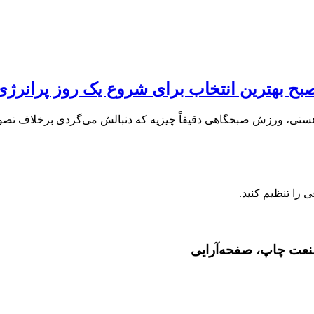
بح بهترین انتخاب برای شروع یک روز پرانرژ
صنعت چاپ، صفحه‌آرایی