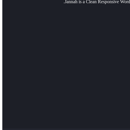
Jannah is a Clean Responsive Word