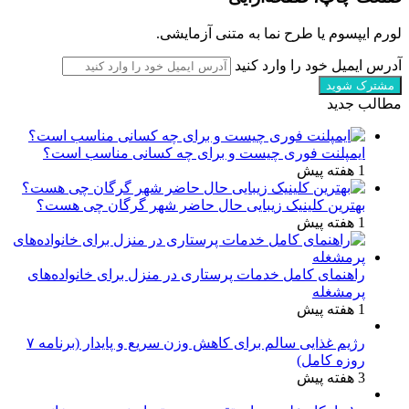
لورم ایپسوم یا طرح‌ نما به متنی آزمایشی.
آدرس ایمیل خود را وارد کنید
مطالب جدید
ایمپلنت فوری چیست و برای چه کسانی مناسب است؟
1 هفته پیش
بهترین کلینیک زیبایی حال حاضر شهر گرگان چی هست؟
1 هفته پیش
راهنمای کامل خدمات پرستاری در منزل برای خانواده‌های
پرمشغله
1 هفته پیش
رژیم غذایی سالم برای کاهش وزن سریع و پایدار (برنامه ۷
روزه کامل)
3 هفته پیش