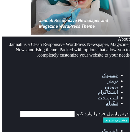
About
Jannah is a Clean Responsive WordPress Newspaper, Magazine,
News and Blog theme. Packed with options that allow you to
completely customize your website to your needs.
فیسبوک
توییتر
یوتیوب
اینستاگرام
اسنپ چت
تلگرام
آدرس ایمیل خود را وارد کنید
فیسبوک