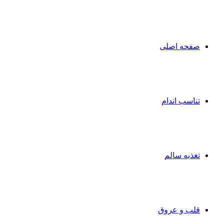
صفحه اصلی
تناسب اندام
تغذیه سالم
قلب و عروق