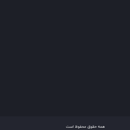
همه حقوق محفوظ است