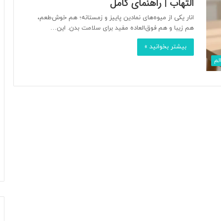
التهاب | راهنمای کامل
انار یکی از میوه‌های نمادین پاییز و زمستانه؛ هم خوش‌طعم،
هم زیبا و هم فوق‌العاده مفید برای سلامت بدن. این…
بیشتر بخوانید »
لم