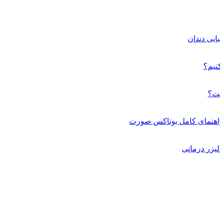
ایی دندان
کنیم؟
ست؟
راهنمای کامل بوتاکس صورت
یزر درمانی