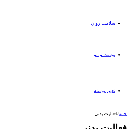
سلامت روان
پوست و مو
تغییر پوسته
خانه
/
فعالیت بدنی
فعالیت بدنی