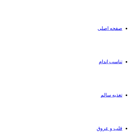
صفحه اصلی
تناسب اندام
تغذیه سالم
قلب و عروق