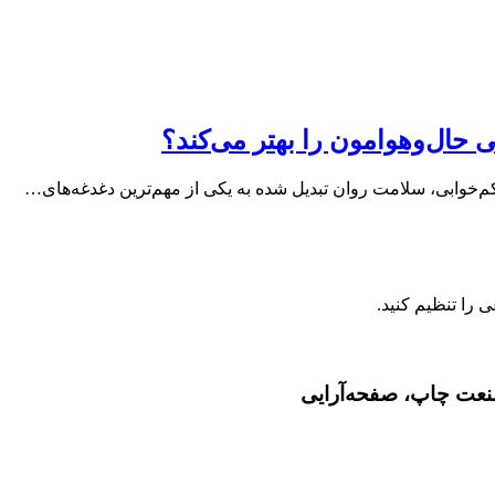
حال‌وهوامون را بهتر می‌کند؟
م‌خوابی، سلامت روان تبدیل شده به یکی از مهم‌ترین دغدغه‌های…
صنعت چاپ، صفحه‌آرایی