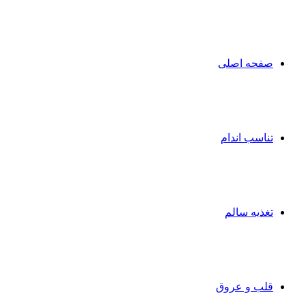
صفحه اصلی
تناسب اندام
تغذیه سالم
قلب و عروق