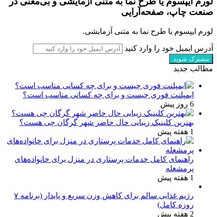
لورم ایپسوم یا طرح‌ نما به متنی آزمایشی و بی‌معنی در
صنعت چاپ، صفحه‌آرایی
لورم ایپسوم یا طرح‌ نما به متنی آزمایشی.
آدرس ایمیل خود را وارد کنید
مطالب جدید
ایمپلنت فوری چیست و برای چه کسانی مناسب است؟
6 روز پیش
بهترین کلینیک زیبایی حال حاضر شهر گرگان چی هست؟
1 هفته پیش
راهنمای کامل خدمات پرستاری در منزل برای خانواده‌های
پرمشغله
1 هفته پیش
رژیم غذایی سالم برای کاهش وزن سریع و پایدار (برنامه ۷
روزه کامل)
2 هفته پیش