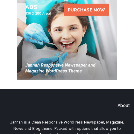
About
Jannah is a Clean Responsive WordPress Newspaper, Magazine,
News and Blog theme. Packed with options that allow you to