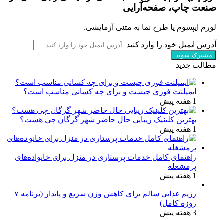
صنعت چاپ، صفحه‌آرایی
لورم ایپسوم یا طرح‌ نما به متنی آزمایشی.
آدرس ایمیل خود را وارد کنید
مطالب جدید
ایمپلنت فوری چیست و برای چه کسانی مناسب است؟
1 هفته پیش
بهترین کلینیک زیبایی حال حاضر شهر گرگان چی هست؟
1 هفته پیش
راهنمای کامل خدمات پرستاری در منزل برای خانواده‌های
پرمشغله
1 هفته پیش
رژیم غذایی سالم برای کاهش وزن سریع و پایدار (برنامه ۷
روزه کامل)
3 هفته پیش