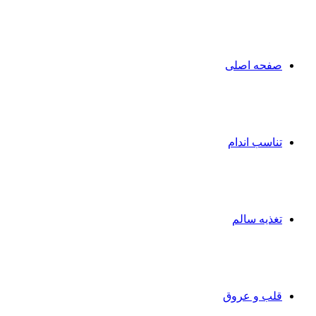
صفحه اصلی
تناسب اندام
تغذیه سالم
قلب و عروق