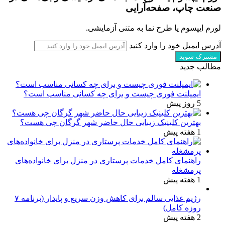
صنعت چاپ، صفحه‌آرایی
لورم ایپسوم یا طرح‌ نما به متنی آزمایشی.
آدرس ایمیل خود را وارد کنید
مطالب جدید
ایمپلنت فوری چیست و برای چه کسانی مناسب است؟
5 روز پیش
بهترین کلینیک زیبایی حال حاضر شهر گرگان چی هست؟
1 هفته پیش
راهنمای کامل خدمات پرستاری در منزل برای خانواده‌های
پرمشغله
1 هفته پیش
رژیم غذایی سالم برای کاهش وزن سریع و پایدار (برنامه ۷
روزه کامل)
2 هفته پیش