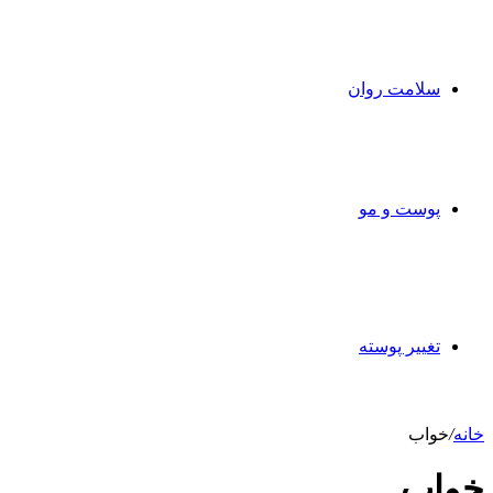
سلامت روان
پوست و مو
تغییر پوسته
خانه
/
خواب
خواب