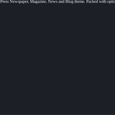
Press Newspaper, Magazine, News and Blog theme. Packed with options