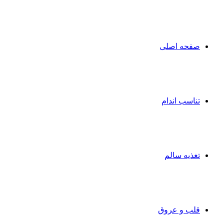
صفحه اصلی
تناسب اندام
تغذیه سالم
قلب و عروق