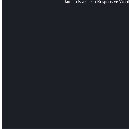
Jannah is a Clean Responsive Word