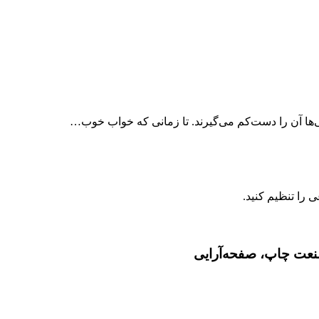
‌ها آن را دست‌کم می‌گیرند. تا زمانی که خواب خوب…
صنعت چاپ، صفحه‌آرایی