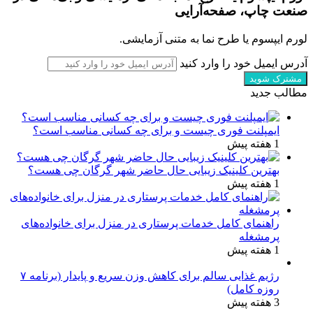
صنعت چاپ، صفحه‌آرایی
لورم ایپسوم یا طرح‌ نما به متنی آزمایشی.
آدرس ایمیل خود را وارد کنید
مطالب جدید
ایمپلنت فوری چیست و برای چه کسانی مناسب است؟
1 هفته پیش
بهترین کلینیک زیبایی حال حاضر شهر گرگان چی هست؟
1 هفته پیش
راهنمای کامل خدمات پرستاری در منزل برای خانواده‌های
پرمشغله
1 هفته پیش
رژیم غذایی سالم برای کاهش وزن سریع و پایدار (برنامه ۷
روزه کامل)
3 هفته پیش