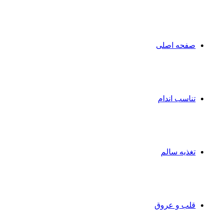
صفحه اصلی
تناسب اندام
تغذیه سالم
قلب و عروق