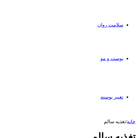
سلامت روان
پوست و مو
تغییر پوسته
خانه
/
تغذیه سالم
تغذیه سالم