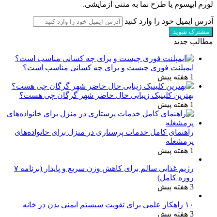
لورم ایپسوم یا طرح‌ نما به متنی آزمایشی.
آدرس ایمیل خود را وارد کنید
مطالب جدید
ایمپلنت فوری چیست و برای چه کسانی مناسب است؟
1 هفته پیش
بهترین کلینیک زیبایی حال حاضر شهر گرگان چی هست؟
1 هفته پیش
راهنمای کامل خدمات پرستاری در منزل برای خانواده‌های
پرمشغله
1 هفته پیش
رژیم غذایی سالم برای کاهش وزن سریع و پایدار (برنامه ۷
روزه کامل)
3 هفته پیش
۱۰ راهکار علمی برای تقویت سیستم ایمنی بدن در خانه
3 هفته پیش