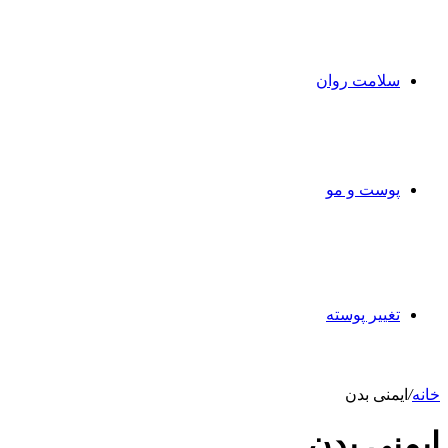
سلامت روان
پوست و مو
تغییر پوسته
خانه
/
ایمنی بدن
ایمنی بدن