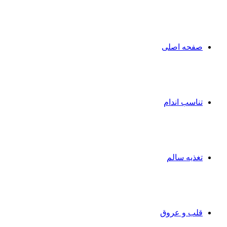
صفحه اصلی
تناسب اندام
تغذیه سالم
قلب و عروق