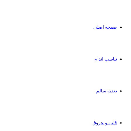
صفحه اصلی
تناسب اندام
تغذیه سالم
قلب و عروق