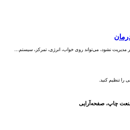
مان‌
مدیریت نشود، می‌تواند روی خواب، انرژی، تمرکز، سیستم…
صنعت چاپ، صفحه‌آرایی