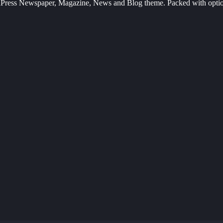
Press Newspaper, Magazine, News and Blog theme. Packed with options