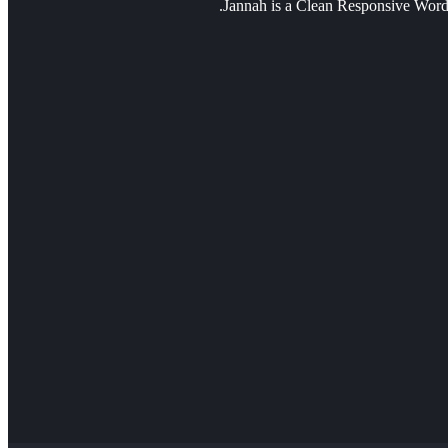
Jannah is a Clean Responsive Word